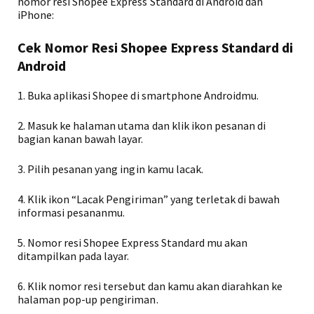
nomor resi Shopee Express Standard di Android dan
iPhone:
Cek Nomor Resi Shopee Express Standard di
Android
1. Buka aplikasi Shopee di smartphone Androidmu.
2. Masuk ke halaman utama dan klik ikon pesanan di
bagian kanan bawah layar.
3. Pilih pesanan yang ingin kamu lacak.
4. Klik ikon “Lacak Pengiriman” yang terletak di bawah
informasi pesananmu.
5. Nomor resi Shopee Express Standard mu akan
ditampilkan pada layar.
6. Klik nomor resi tersebut dan kamu akan diarahkan ke
halaman pop-up pengiriman.