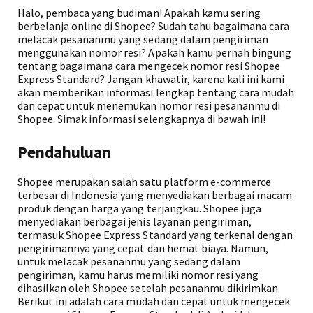
Halo, pembaca yang budiman! Apakah kamu sering
berbelanja online di Shopee? Sudah tahu bagaimana cara
melacak pesananmu yang sedang dalam pengiriman
menggunakan nomor resi? Apakah kamu pernah bingung
tentang bagaimana cara mengecek nomor resi Shopee
Express Standard? Jangan khawatir, karena kali ini kami
akan memberikan informasi lengkap tentang cara mudah
dan cepat untuk menemukan nomor resi pesananmu di
Shopee. Simak informasi selengkapnya di bawah ini!
Pendahuluan
Shopee merupakan salah satu platform e-commerce
terbesar di Indonesia yang menyediakan berbagai macam
produk dengan harga yang terjangkau. Shopee juga
menyediakan berbagai jenis layanan pengiriman,
termasuk Shopee Express Standard yang terkenal dengan
pengirimannya yang cepat dan hemat biaya. Namun,
untuk melacak pesananmu yang sedang dalam
pengiriman, kamu harus memiliki nomor resi yang
dihasilkan oleh Shopee setelah pesananmu dikirimkan.
Berikut ini adalah cara mudah dan cepat untuk mengecek