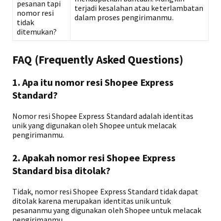
pesanan tapi
terjadi kesalahan atau keterlambatan
nomor resi
dalam proses pengirimanmu.
tidak
ditemukan?
FAQ (Frequently Asked Questions)
1. Apa itu nomor resi Shopee Express
Standard?
Nomor resi Shopee Express Standard adalah identitas
unik yang digunakan oleh Shopee untuk melacak
pengirimanmu.
2. Apakah nomor resi Shopee Express
Standard bisa ditolak?
Tidak, nomor resi Shopee Express Standard tidak dapat
ditolak karena merupakan identitas unik untuk
pesananmu yang digunakan oleh Shopee untuk melacak
pengirimanmu.