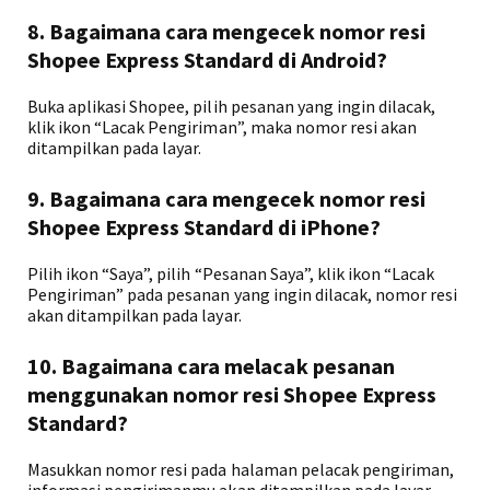
8. Bagaimana cara mengecek nomor resi
Shopee Express Standard di Android?
Buka aplikasi Shopee, pilih pesanan yang ingin dilacak,
klik ikon “Lacak Pengiriman”, maka nomor resi akan
ditampilkan pada layar.
9. Bagaimana cara mengecek nomor resi
Shopee Express Standard di iPhone?
Pilih ikon “Saya”, pilih “Pesanan Saya”, klik ikon “Lacak
Pengiriman” pada pesanan yang ingin dilacak, nomor resi
akan ditampilkan pada layar.
10. Bagaimana cara melacak pesanan
menggunakan nomor resi Shopee Express
Standard?
Masukkan nomor resi pada halaman pelacak pengiriman,