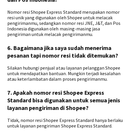
Nomor resi Shopee Express Standard merupakan nomor
resi unik yang digunakan oleh Shopee untuk melacak
pengirimanmu, sedangkan nomor resi JNE, J&T, dan Pos
Indonesia digunakan oleh masing-masing jasa
pengiriman untuk melacak pengirimanmu.
6. Bagaimana jika saya sudah menerima
pesanan tapi nomor resi tidak ditemukan?
Silakan hubungi penjual atau layanan pelanggan Shopee
untuk mendapatkan bantuan. Mungkin terjadi kesalahan
atau keterlambatan dalam proses pengirimanmu.
7. Apakah nomor resi Shopee Express
Standard bisa digunakan untuk semua jenis
layanan pengiriman di Shopee?
Tidak, nomor resi Shopee Express Standard hanya berlaku
untuk layanan pengiriman Shopee Express Standard.