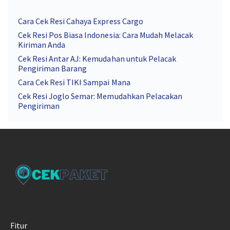
Cara Cek Resi Cahaya Express Cargo
Cek Resi Pos Biasa Indonesia: Cara Mudah Melacak
Kiriman Anda
Cek Resi Antar AJ: Kemudahan untuk Pelacak
Pengiriman Barang
Cara Cek Resi TIKI Sampai Mana
Cek Resi Joglo Semar: Memudahkan Pelacakan
Pengiriman
Fitur