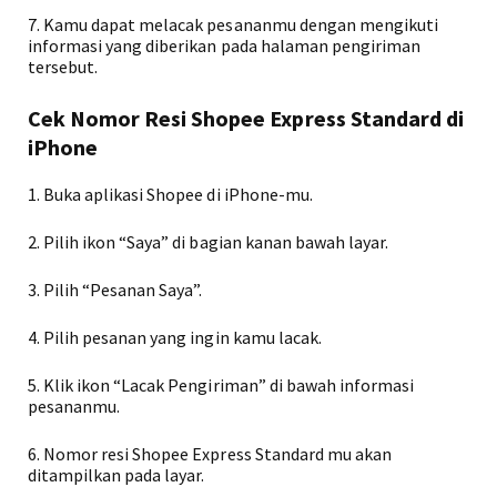
7. Kamu dapat melacak pesananmu dengan mengikuti
informasi yang diberikan pada halaman pengiriman
tersebut.
Cek Nomor Resi Shopee Express Standard di
iPhone
1. Buka aplikasi Shopee di iPhone-mu.
2. Pilih ikon “Saya” di bagian kanan bawah layar.
3. Pilih “Pesanan Saya”.
4. Pilih pesanan yang ingin kamu lacak.
5. Klik ikon “Lacak Pengiriman” di bawah informasi
pesananmu.
6. Nomor resi Shopee Express Standard mu akan
ditampilkan pada layar.