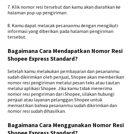
7. Klik nomor resi tersebut dan kamu akan diarahkan ke
halaman pop-up pengiriman.
8. Kamu dapat melacak pesananmu dengan mengikuti
informasi yang diberikan pada halaman pengiriman
tersebut.
Bagaimana Cara Mendapatkan Nomor Resi
Shopee Express Standard?
Setelah kamu melakukan pembayaran dan pesananmu
sudah dikirimkan oleh penjual, Shopee akan memberikan
nomor resi pengiriman melalui pesan teks atau tautan
melalui aplikasi Shopee. Jika kamu tidak menerima
nomor resi pengiriman dari Shopee, silakan hubungi
penjual atau layanan pelanggan Shopee untuk
memastikan bahwa pesananmu sudah dikirimkan dan
nomor resi sudah dihasilkan.
Bagaimana Cara Menggunakan Nomor Resi
Shopee Express Standard?