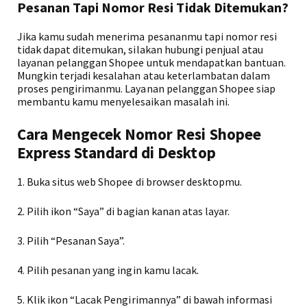
Pesanan Tapi Nomor Resi Tidak Ditemukan?
Jika kamu sudah menerima pesananmu tapi nomor resi
tidak dapat ditemukan, silakan hubungi penjual atau
layanan pelanggan Shopee untuk mendapatkan bantuan.
Mungkin terjadi kesalahan atau keterlambatan dalam
proses pengirimanmu. Layanan pelanggan Shopee siap
membantu kamu menyelesaikan masalah ini.
Cara Mengecek Nomor Resi Shopee
Express Standard di Desktop
1. Buka situs web Shopee di browser desktopmu.
2. Pilih ikon “Saya” di bagian kanan atas layar.
3. Pilih “Pesanan Saya”.
4. Pilih pesanan yang ingin kamu lacak.
5. Klik ikon “Lacak Pengirimannya” di bawah informasi