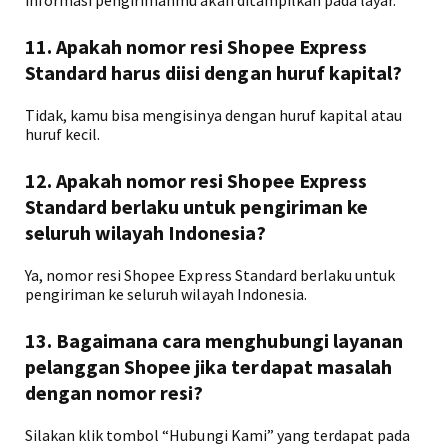
informasi pengirimanmu akan ditampilkan pada layar.
11. Apakah nomor resi Shopee Express
Standard harus diisi dengan huruf kapital?
Tidak, kamu bisa mengisinya dengan huruf kapital atau
huruf kecil.
12. Apakah nomor resi Shopee Express
Standard berlaku untuk pengiriman ke
seluruh wilayah Indonesia?
Ya, nomor resi Shopee Express Standard berlaku untuk
pengiriman ke seluruh wilayah Indonesia.
13. Bagaimana cara menghubungi layanan
pelanggan Shopee jika terdapat masalah
dengan nomor resi?
Silakan klik tombol “Hubungi Kami” yang terdapat pada