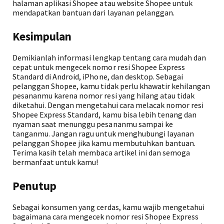
halaman aplikasi Shopee atau website Shopee untuk
mendapatkan bantuan dari layanan pelanggan.
Kesimpulan
Demikianlah informasi lengkap tentang cara mudah dan
cepat untuk mengecek nomor resi Shopee Express
Standard di Android, iPhone, dan desktop. Sebagai
pelanggan Shopee, kamu tidak perlu khawatir kehilangan
pesananmu karena nomor resi yang hilang atau tidak
diketahui. Dengan mengetahui cara melacak nomor resi
Shopee Express Standard, kamu bisa lebih tenang dan
nyaman saat menunggu pesananmu sampai ke
tanganmu. Jangan ragu untuk menghubungi layanan
pelanggan Shopee jika kamu membutuhkan bantuan.
Terima kasih telah membaca artikel ini dan semoga
bermanfaat untuk kamu!
Penutup
Sebagai konsumen yang cerdas, kamu wajib mengetahui
bagaimana cara mengecek nomor resi Shopee Express