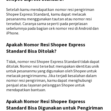
Setelah kamu mendapatkan nomor resi pengiriman
Shopee Express Standard, kamu dapat melacak
pesananmu menggunakan tautan atau nomor resi
tersebut. Caranya sama seperti pada penjelasan
sebelumnya pada bagian cek nomor resi di Android dan
iPhone.
Apakah Nomor Resi Shopee Express
Standard Bisa Ditolak?
Tidak, nomor resi Shopee Express Standard tidak dapat
ditolak. Nomor resi tersebut merupakan identitas unik
untuk pesananmu yang digunakan oleh Shopee untuk
melacak pengirimanmu. Jika terjadi kesalahan dalam
nomor resi pengiriman, kamu dapat menghubungi
penjual atau layanan pelanggan Shopee untuk
mendapatkan bantuan.
Apakah Nomor Resi Shopee Express
Standard Bisa Digunakan untuk Pengiriman