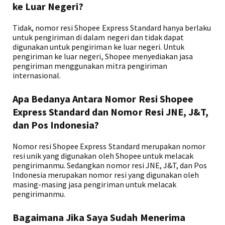
ke Luar Negeri?
Tidak, nomor resi Shopee Express Standard hanya berlaku
untuk pengiriman di dalam negeri dan tidak dapat
digunakan untuk pengiriman ke luar negeri. Untuk
pengiriman ke luar negeri, Shopee menyediakan jasa
pengiriman menggunakan mitra pengiriman
internasional.
Apa Bedanya Antara Nomor Resi Shopee
Express Standard dan Nomor Resi JNE, J&T,
dan Pos Indonesia?
Nomor resi Shopee Express Standard merupakan nomor
resi unik yang digunakan oleh Shopee untuk melacak
pengirimanmu. Sedangkan nomor resi JNE, J&T, dan Pos
Indonesia merupakan nomor resi yang digunakan oleh
masing-masing jasa pengiriman untuk melacak
pengirimanmu.
Bagaimana Jika Saya Sudah Menerima