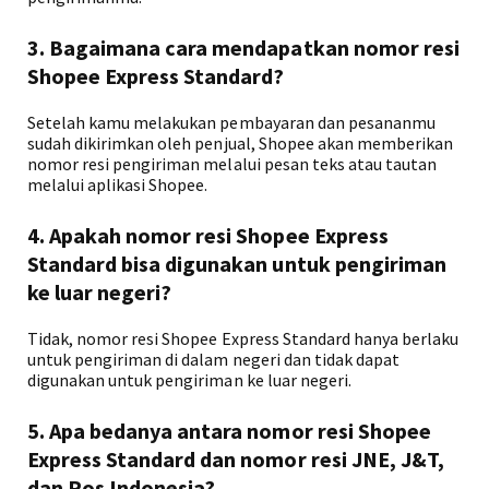
3. Bagaimana cara mendapatkan nomor resi
Shopee Express Standard?
Setelah kamu melakukan pembayaran dan pesananmu
sudah dikirimkan oleh penjual, Shopee akan memberikan
nomor resi pengiriman melalui pesan teks atau tautan
melalui aplikasi Shopee.
4. Apakah nomor resi Shopee Express
Standard bisa digunakan untuk pengiriman
ke luar negeri?
Tidak, nomor resi Shopee Express Standard hanya berlaku
untuk pengiriman di dalam negeri dan tidak dapat
digunakan untuk pengiriman ke luar negeri.
5. Apa bedanya antara nomor resi Shopee
Express Standard dan nomor resi JNE, J&T,
dan Pos Indonesia?