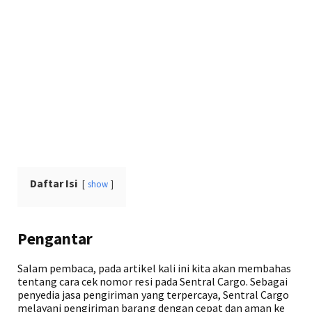
Daftar Isi
show
Pengantar
Salam pembaca, pada artikel kali ini kita akan membahas
tentang cara cek nomor resi pada Sentral Cargo. Sebagai
penyedia jasa pengiriman yang terpercaya, Sentral Cargo
melayani pengiriman barang dengan cepat dan aman ke