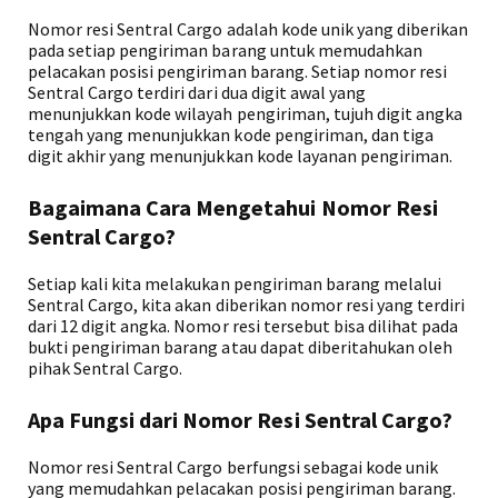
Nomor resi Sentral Cargo adalah kode unik yang diberikan
pada setiap pengiriman barang untuk memudahkan
pelacakan posisi pengiriman barang. Setiap nomor resi
Sentral Cargo terdiri dari dua digit awal yang
menunjukkan kode wilayah pengiriman, tujuh digit angka
tengah yang menunjukkan kode pengiriman, dan tiga
digit akhir yang menunjukkan kode layanan pengiriman.
Bagaimana Cara Mengetahui Nomor Resi
Sentral Cargo?
Setiap kali kita melakukan pengiriman barang melalui
Sentral Cargo, kita akan diberikan nomor resi yang terdiri
dari 12 digit angka. Nomor resi tersebut bisa dilihat pada
bukti pengiriman barang atau dapat diberitahukan oleh
pihak Sentral Cargo.
Apa Fungsi dari Nomor Resi Sentral Cargo?
Nomor resi Sentral Cargo berfungsi sebagai kode unik
yang memudahkan pelacakan posisi pengiriman barang.