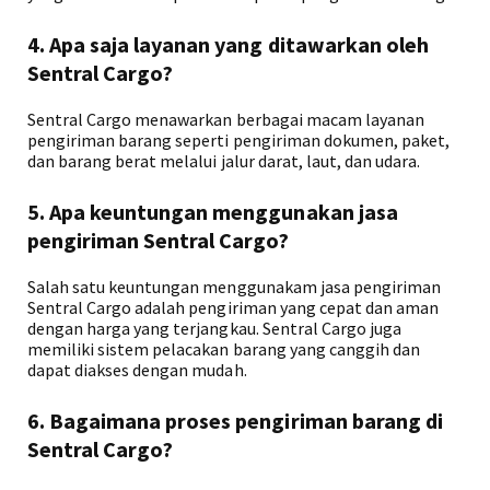
4. Apa saja layanan yang ditawarkan oleh
Sentral Cargo?
Sentral Cargo menawarkan berbagai macam layanan
pengiriman barang seperti pengiriman dokumen, paket,
dan barang berat melalui jalur darat, laut, dan udara.
5. Apa keuntungan menggunakan jasa
pengiriman Sentral Cargo?
Salah satu keuntungan menggunakam jasa pengiriman
Sentral Cargo adalah pengiriman yang cepat dan aman
dengan harga yang terjangkau. Sentral Cargo juga
memiliki sistem pelacakan barang yang canggih dan
dapat diakses dengan mudah.
6. Bagaimana proses pengiriman barang di
Sentral Cargo?