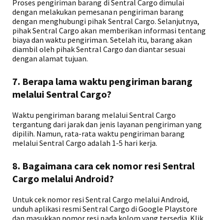
Proses pengiriman barang di Sentral Cargo dimulai
dengan melakukan pemesanan pengiriman barang
dengan menghubungi pihak Sentral Cargo. Selanjutnya,
pihak Sentral Cargo akan memberikan informasi tentang
biaya dan waktu pengiriman. Setelah itu, barang akan
diambil oleh pihak Sentral Cargo dan diantar sesuai
dengan alamat tujuan.
7. Berapa lama waktu pengiriman barang
melalui Sentral Cargo?
Waktu pengiriman barang melalui Sentral Cargo
tergantung dari jarak dan jenis layanan pengiriman yang
dipilih. Namun, rata-rata waktu pengiriman barang
melalui Sentral Cargo adalah 1-5 hari kerja.
8. Bagaimana cara cek nomor resi Sentral
Cargo melalui Android?
Untuk cek nomor resi Sentral Cargo melalui Android,
unduh aplikasi resmi Sentral Cargo di Google Playstore
dan masukkan nomor resi pada kolom yang tersedia. Klik