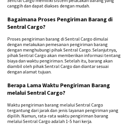
Sentral Cargo memiliki sistem pelacakan barang yang
canggih dan dapat diakses dengan mudah.
Bagaimana Proses Pengiriman Barang di
Sentral Cargo?
Proses pengiriman barang di Sentral Cargo dimulai
dengan melakukan pemesanan pengiriman barang
dengan menghubungi pihak Sentral Cargo. Selanjutnya,
pihak Sentral Cargo akan memberikan informasi tentang
biaya dan waktu pengiriman. Setelah itu, barang akan
diambil oleh pihak Sentral Cargo dan diantar sesuai
dengan alamat tujuan.
Berapa Lama Waktu Pengiriman Barang
melalui Sentral Cargo?
Waktu pengiriman barang melalui Sentral Cargo
tergantung dari jarak dan jenis layanan pengiriman yang
dipilih. Namun, rata-rata waktu pengiriman barang
melalui Sentral Cargo adalah 1-5 hari kerja.