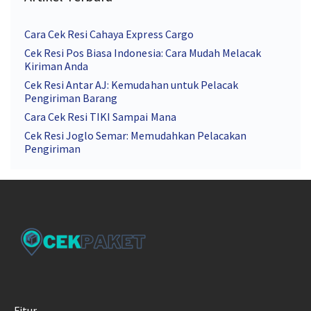
Cara Cek Resi Cahaya Express Cargo
Cek Resi Pos Biasa Indonesia: Cara Mudah Melacak
Kiriman Anda
Cek Resi Antar AJ: Kemudahan untuk Pelacak
Pengiriman Barang
Cara Cek Resi TIKI Sampai Mana
Cek Resi Joglo Semar: Memudahkan Pelacakan
Pengiriman
Fitur