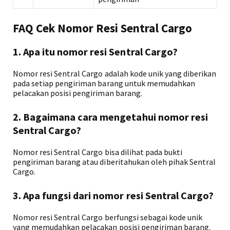
FAQ Cek Nomor Resi Sentral Cargo
1. Apa itu nomor resi Sentral Cargo?
Nomor resi Sentral Cargo adalah kode unik yang diberikan
pada setiap pengiriman barang untuk memudahkan
pelacakan posisi pengiriman barang.
2. Bagaimana cara mengetahui nomor resi
Sentral Cargo?
Nomor resi Sentral Cargo bisa dilihat pada bukti
pengiriman barang atau diberitahukan oleh pihak Sentral
Cargo.
3. Apa fungsi dari nomor resi Sentral Cargo?
Nomor resi Sentral Cargo berfungsi sebagai kode unik
yang memudahkan pelacakan posisi pengiriman barang.