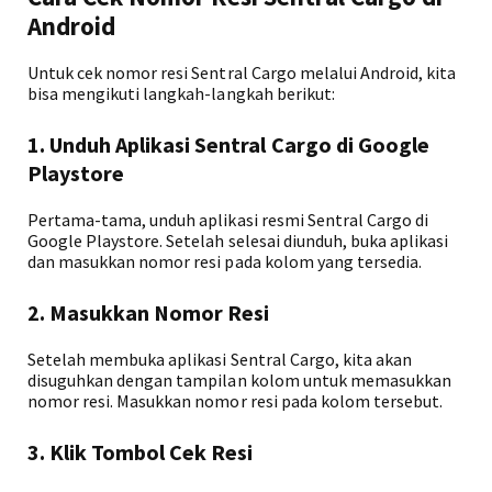
Android
Untuk cek nomor resi Sentral Cargo melalui Android, kita
bisa mengikuti langkah-langkah berikut:
1. Unduh Aplikasi Sentral Cargo di Google
Playstore
Pertama-tama, unduh aplikasi resmi Sentral Cargo di
Google Playstore. Setelah selesai diunduh, buka aplikasi
dan masukkan nomor resi pada kolom yang tersedia.
2. Masukkan Nomor Resi
Setelah membuka aplikasi Sentral Cargo, kita akan
disuguhkan dengan tampilan kolom untuk memasukkan
nomor resi. Masukkan nomor resi pada kolom tersebut.
3. Klik Tombol Cek Resi