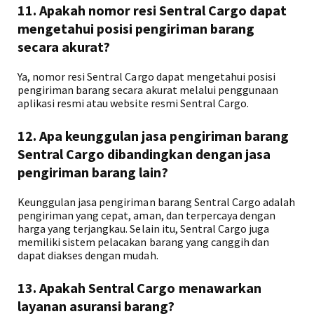
11. Apakah nomor resi Sentral Cargo dapat
mengetahui posisi pengiriman barang
secara akurat?
Ya, nomor resi Sentral Cargo dapat mengetahui posisi
pengiriman barang secara akurat melalui penggunaan
aplikasi resmi atau website resmi Sentral Cargo.
12. Apa keunggulan jasa pengiriman barang
Sentral Cargo dibandingkan dengan jasa
pengiriman barang lain?
Keunggulan jasa pengiriman barang Sentral Cargo adalah
pengiriman yang cepat, aman, dan terpercaya dengan
harga yang terjangkau. Selain itu, Sentral Cargo juga
memiliki sistem pelacakan barang yang canggih dan
dapat diakses dengan mudah.
13. Apakah Sentral Cargo menawarkan
layanan asuransi barang?