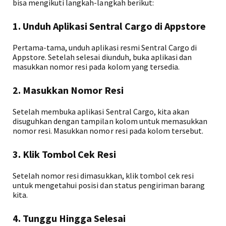
bisa mengikuti langkah-langkah berikut:
1. Unduh Aplikasi Sentral Cargo di Appstore
Pertama-tama, unduh aplikasi resmi Sentral Cargo di
Appstore. Setelah selesai diunduh, buka aplikasi dan
masukkan nomor resi pada kolom yang tersedia.
2. Masukkan Nomor Resi
Setelah membuka aplikasi Sentral Cargo, kita akan
disuguhkan dengan tampilan kolom untuk memasukkan
nomor resi. Masukkan nomor resi pada kolom tersebut.
3. Klik Tombol Cek Resi
Setelah nomor resi dimasukkan, klik tombol cek resi
untuk mengetahui posisi dan status pengiriman barang
kita.
4. Tunggu Hingga Selesai