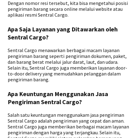
Dengan nomor resi tersebut, kita bisa mengetahui posisi
pengiriman barang secara online melalui website atau
aplikasi resmi Sentral Cargo.
Apa Saja Layanan yang Ditawarkan oleh
Sentral Cargo?
Sentral Cargo menawarkan berbagai macam layanan
pengiriman barang seperti pengiriman dokumen, paket,
dan barang berat melalui jalur darat, laut, dan udara.
Selain itu, Sentral Cargo juga memberikan layanan door-
to-door delivery yang memudahkan pelanggan dalam
pengiriman barang.
Apa Keuntungan Menggunakan Jasa
Pengiriman Sentral Cargo?
Salah satu keuntungan menggunakam jasa pengiriman
Sentral Cargo adalah pengiriman yang cepat dan aman.
Sentral Cargo juga memberikan berbagai macam layanan
pengiriman dengan harga yang terjangkau. Selain itu,