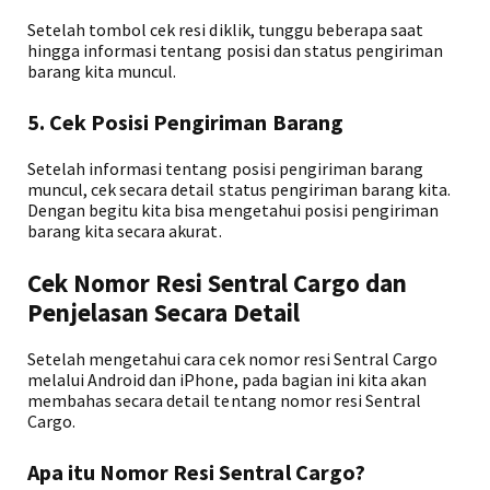
Setelah tombol cek resi diklik, tunggu beberapa saat
hingga informasi tentang posisi dan status pengiriman
barang kita muncul.
5. Cek Posisi Pengiriman Barang
Setelah informasi tentang posisi pengiriman barang
muncul, cek secara detail status pengiriman barang kita.
Dengan begitu kita bisa mengetahui posisi pengiriman
barang kita secara akurat.
Cek Nomor Resi Sentral Cargo dan
Penjelasan Secara Detail
Setelah mengetahui cara cek nomor resi Sentral Cargo
melalui Android dan iPhone, pada bagian ini kita akan
membahas secara detail tentang nomor resi Sentral
Cargo.
Apa itu Nomor Resi Sentral Cargo?