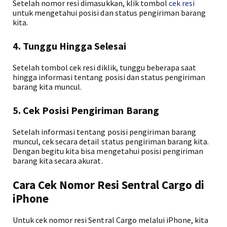
Setelah nomor resi dimasukkan, klik tombol
cek resi
untuk mengetahui posisi dan status pengiriman barang
kita.
4. Tunggu Hingga Selesai
Setelah tombol cek resi diklik, tunggu beberapa saat
hingga informasi tentang posisi dan status pengiriman
barang kita muncul.
5. Cek Posisi Pengiriman Barang
Setelah informasi tentang posisi pengiriman barang
muncul, cek secara detail status pengiriman barang kita.
Dengan begitu kita bisa mengetahui posisi pengiriman
barang kita secara akurat.
Cara Cek Nomor Resi Sentral Cargo di
iPhone
Untuk cek nomor resi Sentral Cargo melalui iPhone, kita