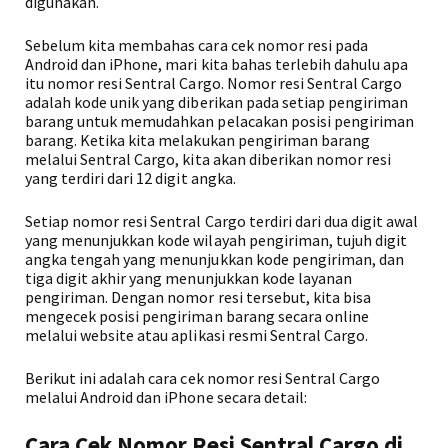
digunakan.
Sebelum kita membahas cara cek nomor resi pada
Android dan iPhone, mari kita bahas terlebih dahulu apa
itu nomor resi Sentral Cargo. Nomor resi Sentral Cargo
adalah kode unik yang diberikan pada setiap pengiriman
barang untuk memudahkan pelacakan posisi pengiriman
barang. Ketika kita melakukan pengiriman barang
melalui Sentral Cargo, kita akan diberikan nomor resi
yang terdiri dari 12 digit angka.
Setiap nomor resi Sentral Cargo terdiri dari dua digit awal
yang menunjukkan kode wilayah pengiriman, tujuh digit
angka tengah yang menunjukkan kode pengiriman, dan
tiga digit akhir yang menunjukkan kode layanan
pengiriman. Dengan nomor resi tersebut, kita bisa
mengecek posisi pengiriman barang secara online
melalui website atau aplikasi resmi Sentral Cargo.
Berikut ini adalah cara cek nomor resi Sentral Cargo
melalui Android dan iPhone secara detail:
Cara Cek Nomor Resi Sentral Cargo di