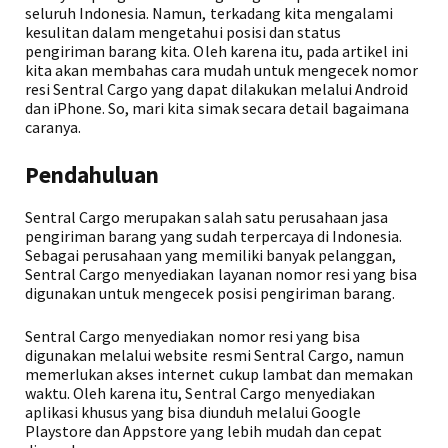
seluruh Indonesia. Namun, terkadang kita mengalami
kesulitan dalam mengetahui posisi dan status
pengiriman barang kita. Oleh karena itu, pada artikel ini
kita akan membahas cara mudah untuk mengecek nomor
resi Sentral Cargo yang dapat dilakukan melalui Android
dan iPhone. So, mari kita simak secara detail bagaimana
caranya.
Pendahuluan
Sentral Cargo merupakan salah satu perusahaan jasa
pengiriman barang yang sudah terpercaya di Indonesia.
Sebagai perusahaan yang memiliki banyak pelanggan,
Sentral Cargo menyediakan layanan nomor resi yang bisa
digunakan untuk mengecek posisi pengiriman barang.
Sentral Cargo menyediakan nomor resi yang bisa
digunakan melalui website resmi Sentral Cargo, namun
memerlukan akses internet cukup lambat dan memakan
waktu. Oleh karena itu, Sentral Cargo menyediakan
aplikasi khusus yang bisa diunduh melalui Google
Playstore dan Appstore yang lebih mudah dan cepat