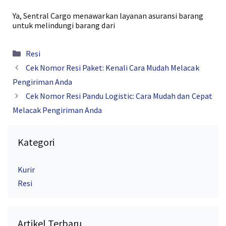
Ya, Sentral Cargo menawarkan layanan asuransi barang
untuk melindungi barang dari
Kategori
Resi
Cek Nomor Resi Paket: Kenali Cara Mudah Melacak
Pengiriman Anda
Cek Nomor Resi Pandu Logistic: Cara Mudah dan Cepat
Melacak Pengiriman Anda
Kategori
Kurir
Resi
Artikel Terbaru