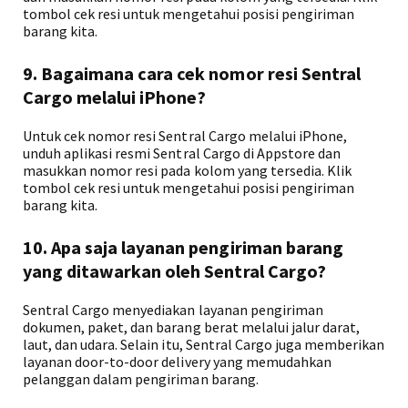
tombol cek resi untuk mengetahui posisi pengiriman
barang kita.
9. Bagaimana cara cek nomor resi Sentral
Cargo melalui iPhone?
Untuk cek nomor resi Sentral Cargo melalui iPhone,
unduh aplikasi resmi Sentral Cargo di Appstore dan
masukkan nomor resi pada kolom yang tersedia. Klik
tombol cek resi untuk mengetahui posisi pengiriman
barang kita.
10. Apa saja layanan pengiriman barang
yang ditawarkan oleh Sentral Cargo?
Sentral Cargo menyediakan layanan pengiriman
dokumen, paket, dan barang berat melalui jalur darat,
laut, dan udara. Selain itu, Sentral Cargo juga memberikan
layanan door-to-door delivery yang memudahkan
pelanggan dalam pengiriman barang.