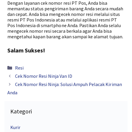
Dengan layanan cek nomor resi PT Pos, Anda bisa
memantau status pengiriman barang Anda secara mudah
dan cepat. Anda bisa mengecek nomor resi melalui situs
resmi PT Pos Indonesia atau melalui aplikasi resmi PT
Pos Indonesia di smartphone Anda. Pastikan Anda selalu
mengecek nomor resi secara berkala agar Anda bisa
mengetahui kapan barang akan sampai ke alamat tujuan.
Salam Sukses!
Kategori
Resi
Cek Nomor Resi Ninja Van ID
Cek Nomor Resi Ninja: Solusi Ampuh Pelacak Kiriman
Anda
Kategori
Kurir