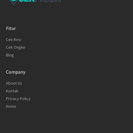
Fitur
Cek Resi
Cek Ongkir
Blog
Company
About Us
Kontak
Privacy Policy
Home