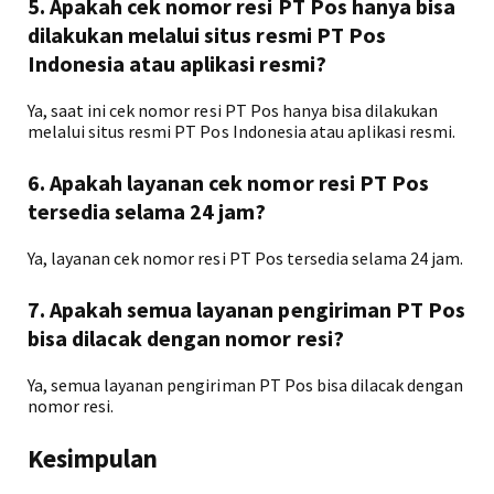
5. Apakah cek nomor resi PT Pos hanya bisa
dilakukan melalui situs resmi PT Pos
Indonesia atau aplikasi resmi?
Ya, saat ini cek nomor resi PT Pos hanya bisa dilakukan
melalui situs resmi PT Pos Indonesia atau aplikasi resmi.
6. Apakah layanan cek nomor resi PT Pos
tersedia selama 24 jam?
Ya, layanan cek nomor resi PT Pos tersedia selama 24 jam.
7. Apakah semua layanan pengiriman PT Pos
bisa dilacak dengan nomor resi?
Ya, semua layanan pengiriman PT Pos bisa dilacak dengan
nomor resi.
Kesimpulan