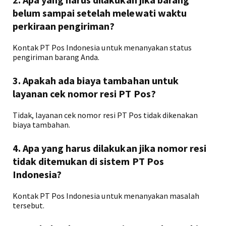
belum sampai setelah melewati waktu
perkiraan pengiriman?
Kontak PT Pos Indonesia untuk menanyakan status
pengiriman barang Anda.
3. Apakah ada biaya tambahan untuk
layanan cek nomor resi PT Pos?
Tidak, layanan cek nomor resi PT Pos tidak dikenakan
biaya tambahan.
4. Apa yang harus dilakukan jika nomor resi
tidak ditemukan di sistem PT Pos
Indonesia?
Kontak PT Pos Indonesia untuk menanyakan masalah
tersebut.