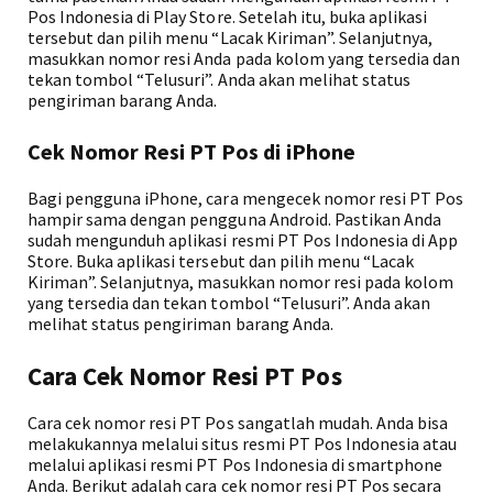
Pos Indonesia di Play Store. Setelah itu, buka aplikasi
tersebut dan pilih menu “Lacak Kiriman”. Selanjutnya,
masukkan nomor resi Anda pada kolom yang tersedia dan
tekan tombol “Telusuri”. Anda akan melihat status
pengiriman barang Anda.
Cek Nomor Resi PT Pos di iPhone
Bagi pengguna iPhone, cara mengecek nomor resi PT Pos
hampir sama dengan pengguna Android. Pastikan Anda
sudah mengunduh aplikasi resmi PT Pos Indonesia di App
Store. Buka aplikasi tersebut dan pilih menu “Lacak
Kiriman”. Selanjutnya, masukkan nomor resi pada kolom
yang tersedia dan tekan tombol “Telusuri”. Anda akan
melihat status pengiriman barang Anda.
Cara Cek Nomor Resi PT Pos
Cara cek nomor resi PT Pos sangatlah mudah. Anda bisa
melakukannya melalui situs resmi PT Pos Indonesia atau
melalui aplikasi resmi PT Pos Indonesia di smartphone
Anda. Berikut adalah cara cek nomor resi PT Pos secara