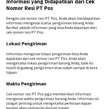
Informasi yang Didapatkan dari Cek
Nomor Resi PT Pos
Dengan cek nomor resi PT Pos, Anda akan mendapatkan
informasi mengenai status pengiriman barang Anda.
Berikut adalah informasi yang bisa Anda dapatkan dari
cek nomor resi PT Pos.
Lokasi Pengiriman
Informasi mengenai lokasi pengiriman bisa Anda
dapatkan dari cek nomor resi PT Pos. Anda akan
mengetahui lokasi pengiriman barang Anda, baik itu
masih di gudang pengiriman atau sudah sampai di kota
tujuan.
Waktu Pengiriman
Cek nomor resi PT Pos juga memberikan informasi
mengenai waktu pengiriman barang Anda. Informasi ini
sangat penting untuk mengetahui perkiraan kapan
barang akan sampai ke alamat tujuan.