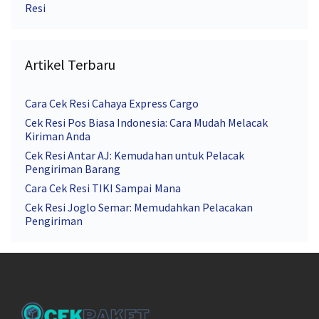
Resi
Artikel Terbaru
Cara Cek Resi Cahaya Express Cargo
Cek Resi Pos Biasa Indonesia: Cara Mudah Melacak
Kiriman Anda
Cek Resi Antar AJ: Kemudahan untuk Pelacak
Pengiriman Barang
Cara Cek Resi TIKI Sampai Mana
Cek Resi Joglo Semar: Memudahkan Pelacakan
Pengiriman