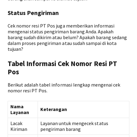
Status Pengiriman
Cek nomor resi PT Pos juga memberikan informasi
mengenai status pengiriman barang Anda. Apakah
barang sudah dikirim atau belum? Apakah barang sedang
dalam proses pengiriman atau sudah sampai di kota
tujuan?
Tabel Informasi Cek Nomor Resi PT
Pos
Berikut adalah tabel informasi lengkap mengenai cek
nomor resi PT Pos.
Nama
Keterangan
Layanan
Lacak
Layanan untuk mengecek status
Kiriman
pengiriman barang