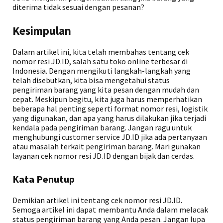
diterima tidak sesuai dengan pesanan?
Kesimpulan
Dalam artikel ini, kita telah membahas tentang cek
nomor resi JD.ID, salah satu toko online terbesar di
Indonesia. Dengan mengikuti langkah-langkah yang
telah disebutkan, kita bisa mengetahui status
pengiriman barang yang kita pesan dengan mudah dan
cepat. Meskipun begitu, kita juga harus memperhatikan
beberapa hal penting seperti format nomor resi, logistik
yang digunakan, dan apa yang harus dilakukan jika terjadi
kendala pada pengiriman barang. Jangan ragu untuk
menghubungi customer service JD.ID jika ada pertanyaan
atau masalah terkait pengiriman barang. Mari gunakan
layanan cek nomor resi JD.ID dengan bijak dan cerdas.
Kata Penutup
Demikian artikel ini tentang cek nomor resi JD.ID.
Semoga artikel ini dapat membantu Anda dalam melacak
status pengiriman barang yang Anda pesan. Jangan lupa