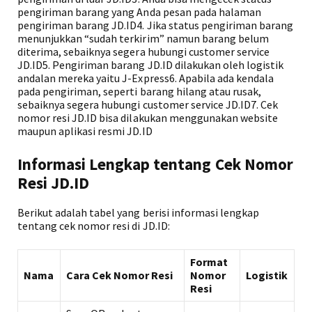
pengiriman barang yang Anda pesan pada halaman
pengiriman barang JD.ID4. Jika status pengiriman barang
menunjukkan “sudah terkirim” namun barang belum
diterima, sebaiknya segera hubungi customer service
JD.ID5. Pengiriman barang JD.ID dilakukan oleh logistik
andalan mereka yaitu J-Express6. Apabila ada kendala
pada pengiriman, seperti barang hilang atau rusak,
sebaiknya segera hubungi customer service JD.ID7. Cek
nomor resi JD.ID bisa dilakukan menggunakan website
maupun aplikasi resmi JD.ID
Informasi Lengkap tentang Cek Nomor
Resi JD.ID
Berikut adalah tabel yang berisi informasi lengkap
tentang cek nomor resi di JD.ID:
Format
Nama
Cara Cek Nomor Resi
Nomor
Logistik
Resi