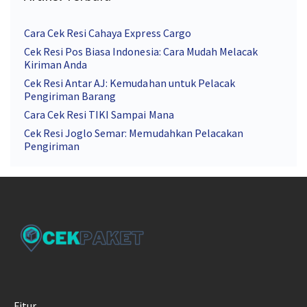
Cara Cek Resi Cahaya Express Cargo
Cek Resi Pos Biasa Indonesia: Cara Mudah Melacak
Kiriman Anda
Cek Resi Antar AJ: Kemudahan untuk Pelacak
Pengiriman Barang
Cara Cek Resi TIKI Sampai Mana
Cek Resi Joglo Semar: Memudahkan Pelacakan
Pengiriman
Fitur