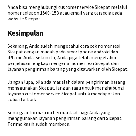
Anda bisa menghubungi customer service Sicepat melalui
nomer telepon 1500-153 atau email yang tersedia pada
website Sicepat.
Kesimpulan
Sekarang, Anda sudah mengetahui cara cek nomer resi
Sicepat dengan mudah pada smartphone android dan
iPhone Anda. Selain itu, Anda juga telah mengetahui
penjelasan lengkap mengenai nomer resi Sicepat dan
layanan pengiriman barang yang ditawarkan oleh Sicepat.
Jangan lupa, bila ada masalah dalam pengiriman barang
menggunakan Sicepat, jangan ragu untuk menghubungi
layanan customer service Sicepat untuk mendapatkan
solusi terbaik.
Semoga informasi ini bermanfaat bagi Anda yang
menggunakan layanan pengiriman barang dari Sicepat.
Terima kasih sudah membaca.