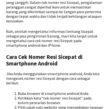
yang canggih. Dalam cek nomer resi Sicepat, pengalaman
pelanggan sangat diperhatikan untuk memastikan
barang yang dikirimkan sampai ke tangan para penerima
dengan tepat waktu dan tidak terjadi kehilangan ataupun
kerusakan.
Nah, setelah mengetahui informasi tentang Sicepat
sebagai jasa pengiriman barang, mari kita lanjut untuk
mengetahui cara cek nomer resi Sicepat pada
smartphone android dan iPhone.
Cara Cek Nomer Resi Sicepat di
Smartphone Android
Jika Anda menggunakan smartphone android, Anda bisa
mengecek nomer resi Sicepat dengan cara sebagai
berikut:
Buka browser di smartphone android Anda.
Ketikkan kata “cek nomer resi Sicepat” pada
kolom pencarian browser.
Pilih salah satu website yang menyediakan layanan