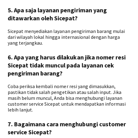
5. Apa saja layanan pengiriman yang
ditawarkan oleh Sicepat?
Sicepat menyediakan layanan pengiriman barang mulai
dari wilayah lokal hingga internasional dengan harga
yang terjangkau.
6. Apa yang harus dilakukan jika nomer resi
Sicepat tidak muncul pada layanan cek
pengiriman barang?
Coba periksa kembali nomer resi yang dimasukkan,
pastikan tidak salah pengetikan atau salah input. Jika
masih belum muncul, Anda bisa menghubungi layanan
customer service Sicepat untuk mendapatkan informasi
lebih lanjut.
7. Bagaimana cara menghubungi customer
service Sicepat?