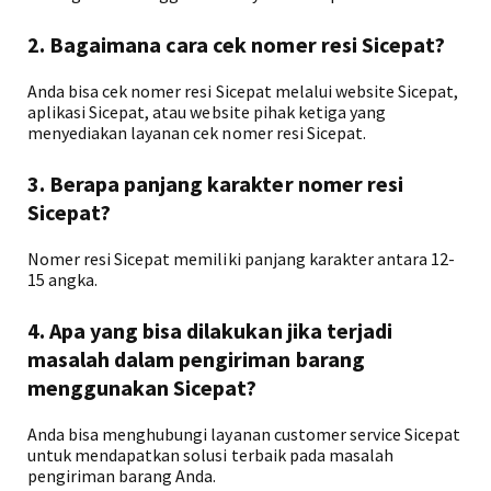
2. Bagaimana cara cek nomer resi Sicepat?
Anda bisa cek nomer resi Sicepat melalui website Sicepat,
aplikasi Sicepat, atau website pihak ketiga yang
menyediakan layanan cek nomer resi Sicepat.
3. Berapa panjang karakter nomer resi
Sicepat?
Nomer resi Sicepat memiliki panjang karakter antara 12-
15 angka.
4. Apa yang bisa dilakukan jika terjadi
masalah dalam pengiriman barang
menggunakan Sicepat?
Anda bisa menghubungi layanan customer service Sicepat
untuk mendapatkan solusi terbaik pada masalah
pengiriman barang Anda.