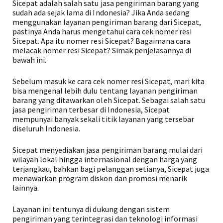
Sicepat adalah salah satu jasa pengiriman barang yang
sudah ada sejak lama di Indonesia? Jika Anda sedang
menggunakan layanan pengiriman barang dari Sicepat,
pastinya Anda harus mengetahui cara cek nomer resi
Sicepat. Apa itu nomer resi Sicepat? Bagaimana cara
melacak nomer resi Sicepat? Simak penjelasannya di
bawah ini.
Sebelum masuk ke cara cek nomer resi Sicepat, mari kita
bisa mengenal lebih dulu tentang layanan pengiriman
barang yang ditawarkan oleh Sicepat. Sebagai salah satu
jasa pengiriman terbesar di Indonesia, Sicepat
mempunyai banyak sekali titik layanan yang tersebar
diseluruh Indonesia.
Sicepat menyediakan jasa pengiriman barang mulai dari
wilayah lokal hingga internasional dengan harga yang
terjangkau, bahkan bagi pelanggan setianya, Sicepat juga
menawarkan program diskon dan promosi menarik
lainnya.
Layanan ini tentunya di dukung dengan sistem
pengiriman yang terintegrasi dan teknologi informasi