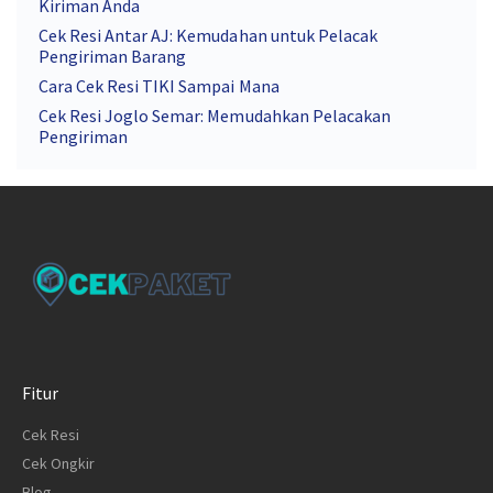
Kiriman Anda
Cek Resi Antar AJ: Kemudahan untuk Pelacak
Pengiriman Barang
Cara Cek Resi TIKI Sampai Mana
Cek Resi Joglo Semar: Memudahkan Pelacakan
Pengiriman
Fitur
Cek Resi
Cek Ongkir
Blog