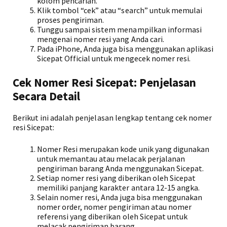
kolom pencarian.
Klik tombol “cek” atau “search” untuk memulai
proses pengiriman.
Tunggu sampai sistem menampilkan informasi
mengenai nomer resi yang Anda cari.
Pada iPhone, Anda juga bisa menggunakan aplikasi
Sicepat Official untuk mengecek nomer resi.
Cek Nomer Resi Sicepat: Penjelasan
Secara Detail
Berikut ini adalah penjelasan lengkap tentang cek nomer
resi Sicepat:
Nomer Resi merupakan kode unik yang digunakan
untuk memantau atau melacak perjalanan
pengiriman barang Anda menggunakan Sicepat.
Setiap nomer resi yang diberikan oleh Sicepat
memiliki panjang karakter antara 12-15 angka.
Selain nomer resi, Anda juga bisa menggunakan
nomer order, nomer pengiriman atau nomer
referensi yang diberikan oleh Sicepat untuk
melacak pengiriman barang.