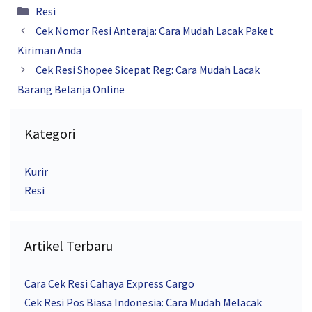
Kategori
Resi
Cek Nomor Resi Anteraja: Cara Mudah Lacak Paket
Kiriman Anda
Cek Resi Shopee Sicepat Reg: Cara Mudah Lacak
Barang Belanja Online
Kategori
Kurir
Resi
Artikel Terbaru
Cara Cek Resi Cahaya Express Cargo
Cek Resi Pos Biasa Indonesia: Cara Mudah Melacak