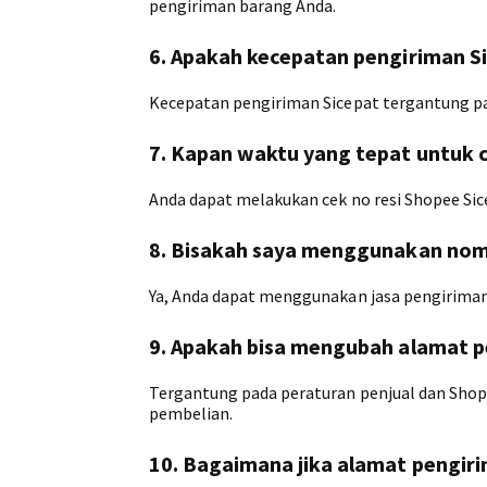
pengiriman barang Anda.
6. Apakah kecepatan pengiriman Si
Kecepatan pengiriman Sicepat tergantung pad
7. Kapan waktu yang tepat untuk c
Anda dapat melakukan cek no resi Shopee Sic
8. Bisakah saya menggunakan nomo
Ya, Anda dapat menggunakan jasa pengiriman
9. Apakah bisa mengubah alamat 
Tergantung pada peraturan penjual dan Sho
pembelian.
10. Bagaimana jika alamat pengiri