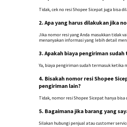
Tidak, cek no resi Shopee Sicepat juga bisa di
2. Apa yang harus dilakukan jika n
Jika nomor resi yang Anda masukkan tidak val
menanyakan informasi yang lebih detail men
3. Apakah biaya pengiriman sudah
Ya, biaya pengiriman sudah termasuk ketika 
4. Bisakah nomor resi Shopee Sice
pengiriman lain?
Tidak, nomor resi Shopee Sicepat hanya bisa
5. Bagaimana jika barang yang sa
Silakan hubungi penjual atau customer servi