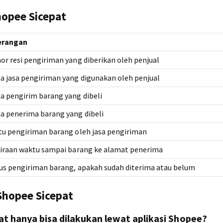
hopee Sicepat
erangan
r resi pengiriman yang diberikan oleh penjual
 jasa pengiriman yang digunakan oleh penjual
 pengirim barang yang dibeli
 penerima barang yang dibeli
u pengiriman barang oleh jasa pengiriman
iraan waktu sampai barang ke alamat penerima
us pengiriman barang, apakah sudah diterima atau belum
Shopee Sicepat
at hanya bisa dilakukan lewat aplikasi Shopee?