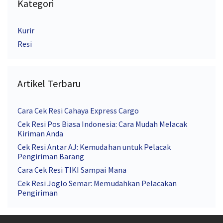
Kategori
Kurir
Resi
Artikel Terbaru
Cara Cek Resi Cahaya Express Cargo
Cek Resi Pos Biasa Indonesia: Cara Mudah Melacak
Kiriman Anda
Cek Resi Antar AJ: Kemudahan untuk Pelacak
Pengiriman Barang
Cara Cek Resi TIKI Sampai Mana
Cek Resi Joglo Semar: Memudahkan Pelacakan
Pengiriman