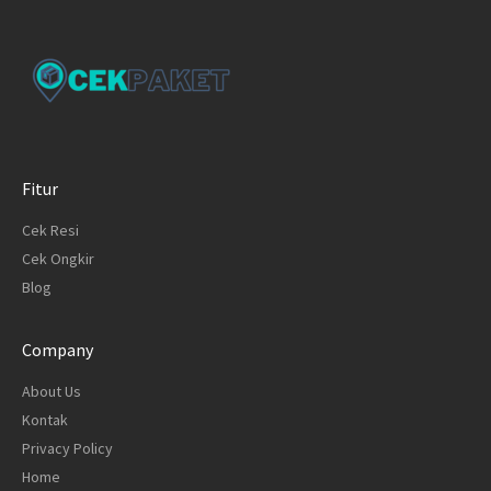
Fitur
Cek Resi
Cek Ongkir
Blog
Company
About Us
Kontak
Privacy Policy
Home