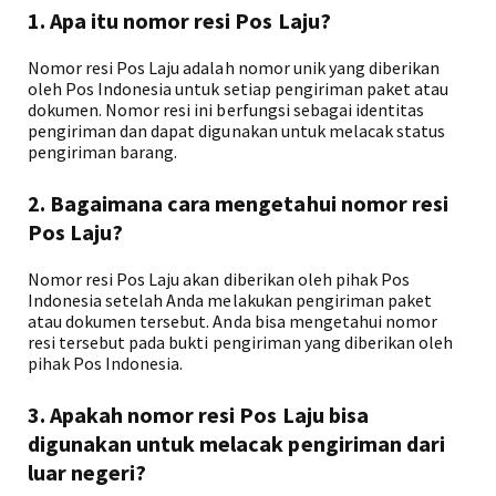
1. Apa itu nomor resi Pos Laju?
Nomor resi Pos Laju adalah nomor unik yang diberikan
oleh Pos Indonesia untuk setiap pengiriman paket atau
dokumen. Nomor resi ini berfungsi sebagai identitas
pengiriman dan dapat digunakan untuk melacak status
pengiriman barang.
2. Bagaimana cara mengetahui nomor resi
Pos Laju?
Nomor resi Pos Laju akan diberikan oleh pihak Pos
Indonesia setelah Anda melakukan pengiriman paket
atau dokumen tersebut. Anda bisa mengetahui nomor
resi tersebut pada bukti pengiriman yang diberikan oleh
pihak Pos Indonesia.
3. Apakah nomor resi Pos Laju bisa
digunakan untuk melacak pengiriman dari
luar negeri?