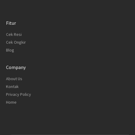
Fitur
Cek Resi
Cek Ongkir
Blog
Company
About Us
Kontak
Privacy Policy
Home