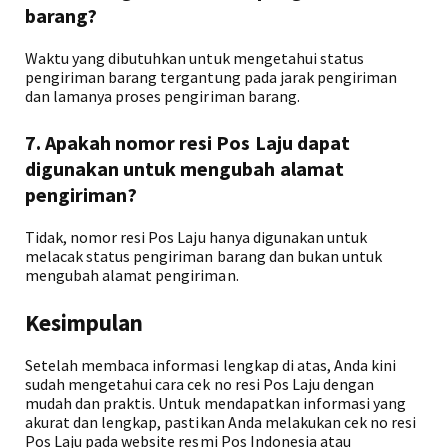
barang?
Waktu yang dibutuhkan untuk mengetahui status
pengiriman barang tergantung pada jarak pengiriman
dan lamanya proses pengiriman barang.
7. Apakah nomor resi Pos Laju dapat
digunakan untuk mengubah alamat
pengiriman?
Tidak, nomor resi Pos Laju hanya digunakan untuk
melacak status pengiriman barang dan bukan untuk
mengubah alamat pengiriman.
Kesimpulan
Setelah membaca informasi lengkap di atas, Anda kini
sudah mengetahui cara cek no resi Pos Laju dengan
mudah dan praktis. Untuk mendapatkan informasi yang
akurat dan lengkap, pastikan Anda melakukan cek no resi
Pos Laju pada website resmi Pos Indonesia atau