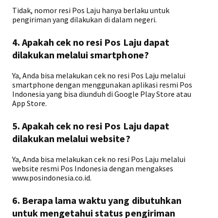
Tidak, nomor resi Pos Laju hanya berlaku untuk
pengiriman yang dilakukan di dalam negeri.
4. Apakah cek no resi Pos Laju dapat
dilakukan melalui smartphone?
Ya, Anda bisa melakukan cek no resi Pos Laju melalui
smartphone dengan menggunakan aplikasi resmi Pos
Indonesia yang bisa diunduh di Google Play Store atau
App Store.
5. Apakah cek no resi Pos Laju dapat
dilakukan melalui website?
Ya, Anda bisa melakukan cek no resi Pos Laju melalui
website resmi Pos Indonesia dengan mengakses
www.posindonesia.co.id.
6. Berapa lama waktu yang dibutuhkan
untuk mengetahui status pengiriman