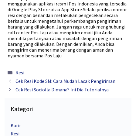
menggunakan aplikasi resmi Pos Indonesia yang tersedia
di Google Play Store atau App Store.Selalu periksa nomor
resi dengan benar dan melakukan pengecekan secara
berkala untuk mengetahui perkembangan pengiriman
barang yang dilakukan. Jangan ragu untuk menghubungi
call center Pos Laju atau mengirim email jika Anda
memiliki pertanyaan atau masalah dengan pengiriman
barang yang dilakukan. Dengan demikian, Anda bisa
mengirim dan menerima barang dengan aman dan
nyaman bersama Pos Laju.
Kategori
Resi
Cek Resi Kode SM: Cara Mudah Lacak Pengiriman
Cek Resi Sociolla Dimana? Ini Dia Tutorialnya
Kategori
Kurir
Resi