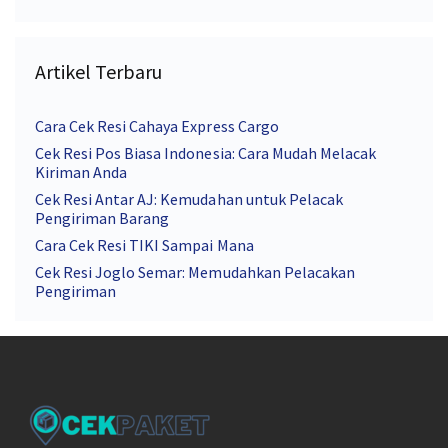
Artikel Terbaru
Cara Cek Resi Cahaya Express Cargo
Cek Resi Pos Biasa Indonesia: Cara Mudah Melacak
Kiriman Anda
Cek Resi Antar AJ: Kemudahan untuk Pelacak
Pengiriman Barang
Cara Cek Resi TIKI Sampai Mana
Cek Resi Joglo Semar: Memudahkan Pelacakan
Pengiriman