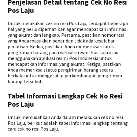
Penjelasan Detail tentang Cek No Resi
Pos Laju
Untuk melakukan cek no resi Pos Laju, terdapat beberapa
hal yang perlu diperhatikan agar mendapatkan informasi
yang akurat dan lengkap. Pertama, pastikan nomor resi
yang Anda masukkan benar dan tidak ada kesalahan
penulisan. Kedua, pastikan Anda memeriksa status
pengiriman barang pada website resmi Pos Laju atau
menggunakan aplikasi resmi Pos Indonesia untuk
mendapatkan informasi yang akurat. Ketiga, pastikan
Anda memeriksa status pengiriman barang secara
berkala untuk mengetahui perkembangan pengiriman
barang tersebut.
Tabel Informasi Lengkap Cek No Resi
Pos Laju
Untuk memudahkan Anda dalam melakukan cek no resi
Pos Laju, berikut adalah tabel informasi lengkap tentang
cara cek no resi Pos Laju.