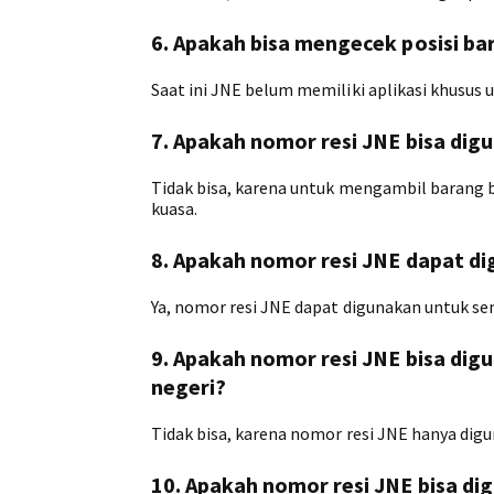
6. Apakah bisa mengecek posisi bar
Saat ini JNE belum memiliki aplikasi khusus 
7. Apakah nomor resi JNE bisa di
Tidak bisa, karena untuk mengambil barang bi
kuasa.
8. Apakah nomor resi JNE dapat d
Ya, nomor resi JNE dapat digunakan untuk se
9. Apakah nomor resi JNE bisa digu
negeri?
Tidak bisa, karena nomor resi JNE hanya dig
10. Apakah nomor resi JNE bisa d