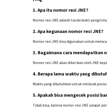
1. Apa itu nomor resi JNE?
Nomor resi JNE adalah tanda bukti pengirima
2. Apa kegunaan nomor resi JNE?
Nomor resi JNE bisa digunakan untuk melacak
3. Bagaimana cara mendapatkan n
Nomor resi JNE akan diberikan oleh JNE kep
4. Berapa lama waktu yang dibutu
Waktu yang dibutuhkan untuk melacak posisi 
5. Apakah bisa mengecek posisi ba
Tidak bisa, karena nomor resi JNE sangat pen