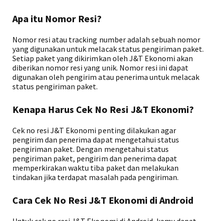
Apa itu Nomor Resi?
Nomor resi atau tracking number adalah sebuah nomor
yang digunakan untuk melacak status pengiriman paket.
Setiap paket yang dikirimkan oleh J&T Ekonomi akan
diberikan nomor resi yang unik. Nomor resi ini dapat
digunakan oleh pengirim atau penerima untuk melacak
status pengiriman paket.
Kenapa Harus Cek No Resi J&T Ekonomi?
Cek no resi J&T Ekonomi penting dilakukan agar
pengirim dan penerima dapat mengetahui status
pengiriman paket. Dengan mengetahui status
pengiriman paket, pengirim dan penerima dapat
memperkirakan waktu tiba paket dan melakukan
tindakan jika terdapat masalah pada pengiriman.
Cara Cek No Resi J&T Ekonomi di Android