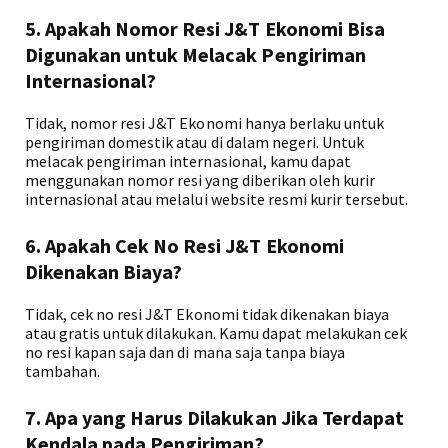
5. Apakah Nomor Resi J&T Ekonomi Bisa
Digunakan untuk Melacak Pengiriman
Internasional?
Tidak, nomor resi J&T Ekonomi hanya berlaku untuk
pengiriman domestik atau di dalam negeri. Untuk
melacak pengiriman internasional, kamu dapat
menggunakan nomor resi yang diberikan oleh kurir
internasional atau melalui website resmi kurir tersebut.
6. Apakah Cek No Resi J&T Ekonomi
Dikenakan Biaya?
Tidak, cek no resi J&T Ekonomi tidak dikenakan biaya
atau gratis untuk dilakukan. Kamu dapat melakukan cek
no resi kapan saja dan di mana saja tanpa biaya
tambahan.
7. Apa yang Harus Dilakukan Jika Terdapat
Kendala pada Pengiriman?