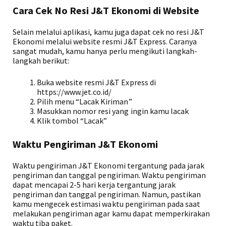
Cara Cek No Resi J&T Ekonomi di Website
Selain melalui aplikasi, kamu juga dapat cek no resi J&T
Ekonomi melalui website resmi J&T Express. Caranya
sangat mudah, kamu hanya perlu mengikuti langkah-
langkah berikut:
Buka website resmi J&T Express di
https://www.jet.co.id/
Pilih menu “Lacak Kiriman”
Masukkan nomor resi yang ingin kamu lacak
Klik tombol “Lacak”
Waktu Pengiriman J&T Ekonomi
Waktu pengiriman J&T Ekonomi tergantung pada jarak
pengiriman dan tanggal pengiriman. Waktu pengiriman
dapat mencapai 2-5 hari kerja tergantung jarak
pengiriman dan tanggal pengiriman. Namun, pastikan
kamu mengecek estimasi waktu pengiriman pada saat
melakukan pengiriman agar kamu dapat memperkirakan
waktu tiba paket.