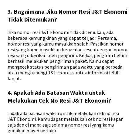
3. Bagaimana Jika Nomor Resi J&T Ekonomi
Tidak Ditemukan?
Jika nomor resi J&T Ekonomi tidak ditemukan, ada
beberapa kemungkinan yang dapat terjadi. Pertama,
nomor resi yang kamu masukkan salah. Pastikan nomor
resi yang kamu masukkan benar dan sesuai dengan nomor
resi yang diberikan oleh pengirim. Kedua, pengirim belum
berhasil melakukan pengiriman paket. Kamu dapat
mengecek status pengiriman pada waktu yang berbeda
atau menghubungi J&T Express untuk informasi lebih
lanjut.
4. Apakah Ada Batasan Waktu untuk
Melakukan Cek No Resi J&T Ekonomi?
Tidak ada batasan waktu untuk melakukan cek no resi
J&T Ekonomi. Kamu dapat melakukan cek no resi kapan
saja dan di mana saja selama nomor resi yang kamu
gunakan masih berlaku.