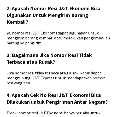
2. Apakah Nomor Resi J&T Ekonomi Bisa
Digunakan Untuk Mengirim Barang
Kembali?
Ya, nomor resi J&T Ekonomi dapat digunakan untuk
mengirim barang kembali atau melakukan pengembalian
barang ke pengirim.
3. Bagaimana Jika Nomor Resi Tidak
Terbaca atau Rusak?
Jika nomor resi tidak terbaca atau rusak, kamu dapat
menghubungi J&T Express untuk mendapatkan nomor
resi yang baru.
4. Apakah Cek No Resi J&T Ekonomi Bisa
Dilakukan untuk Pengiriman Antar Negara?
Tidak, nomor resi J&T Ekonomi hanya berlaku untuk