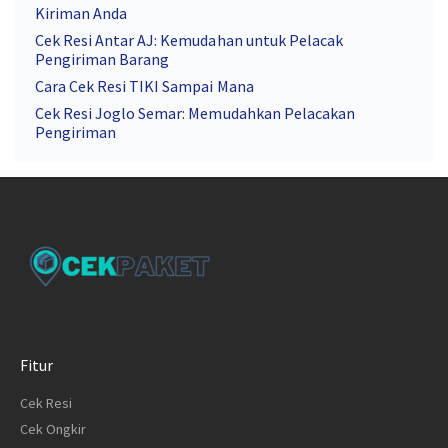
Kiriman Anda
Cek Resi Antar AJ: Kemudahan untuk Pelacak
Pengiriman Barang
Cara Cek Resi TIKI Sampai Mana
Cek Resi Joglo Semar: Memudahkan Pelacakan
Pengiriman
Fitur
Cek Resi
Cek Ongkir