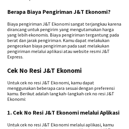
Berapa Biaya Pengiriman J&T Ekonomi?
Biaya pengiriman J&T Ekonomi sangat terjangkau karena
dirancang untuk pengirim yang mengutamakan harga
yang lebih ekonomis. Biaya pengiriman tergantung pada
berat dan jarak pengiriman. Kamu dapat melakukan
pengecekan biaya pengiriman pada saat melakukan
pengiriman melalui aplikasi atau website resmi J&T
Express.
Cek No Resi J&T Ekonomi
Untuk cek no resi J&T Ekonomi, kamu dapat
menggunakan beberapa cara sesuai dengan preferensi
kamu. Berikut adalah langkah-langkah cek no resi J&T
Ekonomi:
1. Cek No Resi J&T Ekonomi melalui Aplikasi
Untuk cek no resi J&T Ekonomi melalui aplikasi, kamu