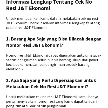
Informasi Lengkap Tentang Cek No
Resi J&T Ekonomi
Untuk memudahkan kamu dalam melakukan cek no resi
J&T Ekonomi, berikut adalah informasi lengkap tentang
cek no resi J&T Ekonomi:
1. Barang Apa Saja yang Bisa Dilacak dengan
Nomor Resi J&T Ekonomi?
Nomor resi J&T Ekonomi dapat digunakan untuk melacak
status pengiriman seluruh jenis barang. Mulai dari paket
kecil, dokumen, sampai pengiriman produk barang
elektronik.
2. Apa Saja yang Perlu Dipersiapkan untuk
Melakukan Cek No Resi J&T Ekonomi?
Untuk melakukan cek no resi J&T Ekonomi, kamu hanya
perlu menyiapkan nomor resi yang kamu dapatkan dari
pengirim atau dari struk pengiriman.