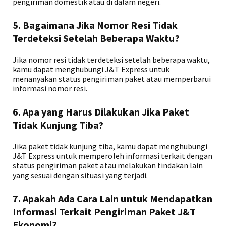
pengiriman domestik atau di dalam negeri.
5. Bagaimana Jika Nomor Resi Tidak
Terdeteksi Setelah Beberapa Waktu?
Jika nomor resi tidak terdeteksi setelah beberapa waktu,
kamu dapat menghubungi J&T Express untuk
menanyakan status pengiriman paket atau memperbarui
informasi nomor resi.
6. Apa yang Harus Dilakukan Jika Paket
Tidak Kunjung Tiba?
Jika paket tidak kunjung tiba, kamu dapat menghubungi
J&T Express untuk memperoleh informasi terkait dengan
status pengiriman paket atau melakukan tindakan lain
yang sesuai dengan situasi yang terjadi.
7. Apakah Ada Cara Lain untuk Mendapatkan
Informasi Terkait Pengiriman Paket J&T
Ekonomi?