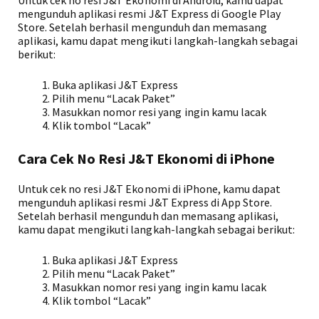
Untuk cek no resi J&T Ekonomi di Android, kamu dapat
mengunduh aplikasi resmi J&T Express di Google Play
Store. Setelah berhasil mengunduh dan memasang
aplikasi, kamu dapat mengikuti langkah-langkah sebagai
berikut:
Buka aplikasi J&T Express
Pilih menu “Lacak Paket”
Masukkan nomor resi yang ingin kamu lacak
Klik tombol “Lacak”
Cara Cek No Resi J&T Ekonomi di iPhone
Untuk cek no resi J&T Ekonomi di iPhone, kamu dapat
mengunduh aplikasi resmi J&T Express di App Store.
Setelah berhasil mengunduh dan memasang aplikasi,
kamu dapat mengikuti langkah-langkah sebagai berikut:
Buka aplikasi J&T Express
Pilih menu “Lacak Paket”
Masukkan nomor resi yang ingin kamu lacak
Klik tombol “Lacak”