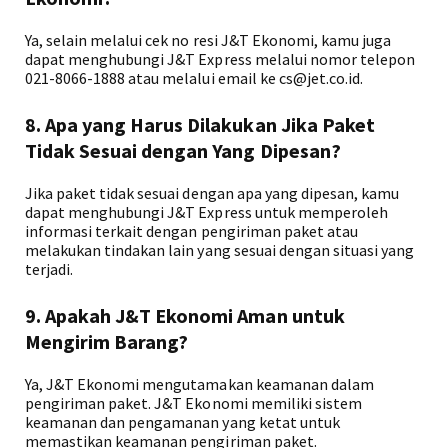
Ya, selain melalui cek no resi J&T Ekonomi, kamu juga
dapat menghubungi J&T Express melalui nomor telepon
021-8066-1888 atau melalui email ke cs@jet.co.id.
8. Apa yang Harus Dilakukan Jika Paket
Tidak Sesuai dengan Yang Dipesan?
Jika paket tidak sesuai dengan apa yang dipesan, kamu
dapat menghubungi J&T Express untuk memperoleh
informasi terkait dengan pengiriman paket atau
melakukan tindakan lain yang sesuai dengan situasi yang
terjadi.
9. Apakah J&T Ekonomi Aman untuk
Mengirim Barang?
Ya, J&T Ekonomi mengutamakan keamanan dalam
pengiriman paket. J&T Ekonomi memiliki sistem
keamanan dan pengamanan yang ketat untuk
memastikan keamanan pengiriman paket.