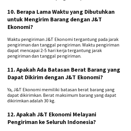
10. Berapa Lama Waktu yang Dibutuhkan
untuk Mengirim Barang dengan J&T
Ekonomi?
Waktu pengiriman J&T Ekonomi tergantung pada jarak
pengiriman dan tanggal pengiriman. Waktu pengiriman
dapat mencapai 2-5 hari kerja tergantung jarak
pengiriman dan tanggal pengiriman.
11. Apakah Ada Batasan Berat Barang yang
Dapat Dikirim dengan J&T Ekonomi?
Ya, J&T Ekonomi memiliki batasan berat barang yang
dapat dikirimkan. Berat maksimum barang yang dapat
dikirimkan adalah 30 kg.
12. Apakah J&T Ekonomi Melayani
Pengiriman ke Seluruh Indonesia?