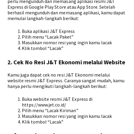
perlu mengunduh dan memasang aplikasi resmi J&T
Express di Google Play Store atau App Store. Setelah
berhasil mengunduh dan memasang aplikasi, kamu dapat
memulai langkah-langkah berikut:
Buka aplikasi J&T Express
Pilih menu “Lacak Paket”
Masukkan nomor resi yang ingin kamu lacak
Klik tombol “Lacak”
2. Cek No Resi J&T Ekonomi melalui Website
Kamu juga dapat cek no resi J&T Ekonomi melalui
website resmi J&T Express. Caranya sangat mudah, kamu
hanya perlu mengikuti langkah-langkah berikut:
Buka website resmi J&T Express di
https://www.jet.co.id/
Pilih menu “Lacak Kiriman”
Masukkan nomor resi yang ingin kamu lacak
Klik tombol “Lacak”