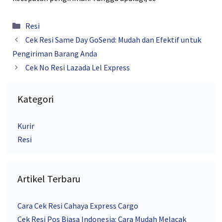
Kategori
Resi
Cek Resi Same Day GoSend: Mudah dan Efektif untuk
Pengiriman Barang Anda
Cek No Resi Lazada Lel Express
Kategori
Kurir
Resi
Artikel Terbaru
Cara Cek Resi Cahaya Express Cargo
Cek Resi Pos Biasa Indonesia: Cara Mudah Melacak