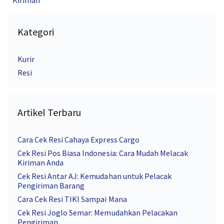
Kiriman
Kategori
Kurir
Resi
Artikel Terbaru
Cara Cek Resi Cahaya Express Cargo
Cek Resi Pos Biasa Indonesia: Cara Mudah Melacak
Kiriman Anda
Cek Resi Antar AJ: Kemudahan untuk Pelacak
Pengiriman Barang
Cara Cek Resi TIKI Sampai Mana
Cek Resi Joglo Semar: Memudahkan Pelacakan
Pengiriman