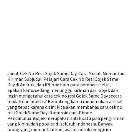
Judul: Cek No Resi Gojek Same Day, Cara Mudah Memantau
Kiriman Subjudul: Pelajari Cara Cek No Resi Gojek Same
Day di Android dan iPhoneHalo para pembaca setia,
apakah kamu sedang menunggu kiriman dari Gojek dan
ingin mengetahui cara cek no resi Gojek Same Day secara
mudah dan praktis? Beruntung kamu menemukan artikel
yang tepat karena disini kita akan membahas cara cek no
resi Gojek Same Day di android dan iPhone.
PendahuluanGojek merupakan salah satu jasa pengiriman
yang kini sudah populer di seluruh Indonesia. Banyak
orang yang memanfaatkan jasa ini untuk mengirim