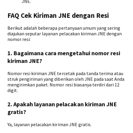
JNE.
FAQ Cek Kiriman JNE dengan Resi
Berikut adalah beberapa pertanyaan umum yang sering
diajukan seputar layanan pelacakan kiriman JNE dengan
nomor resi:
1. Bagaimana cara mengetahui nomor resi
kiriman JNE?
Nomor resi kiriman JNE tercetak pada tanda terima atau
struk pengiriman yang diberikan oleh JNE pada saat Anda
mengirimkan paket. Nomor resi biasanya terdiri dari 12
digit.
2. Apakah layanan pelacakan kiriman JNE
gratis?
Ya, layanan pelacakan kiriman JNE gratis.