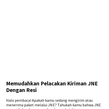
Memudahkan Pelacakan Kiriman JNE
Dengan Resi
Halo pembaca! Apakah kamu sedang mengirim atau
menerima paket melalui JNE? Tahukah kamu bahwa JNE