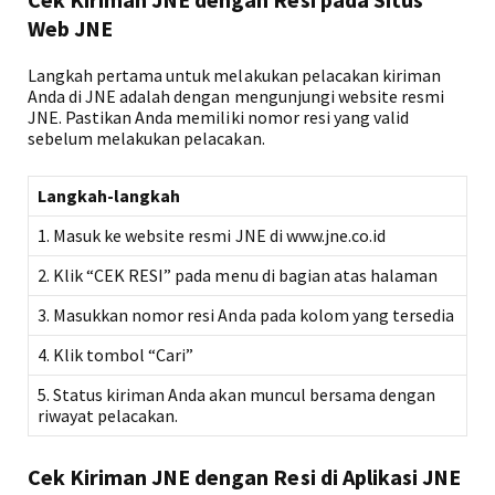
Web JNE
Langkah pertama untuk melakukan pelacakan kiriman
Anda di JNE adalah dengan mengunjungi website resmi
JNE. Pastikan Anda memiliki nomor resi yang valid
sebelum melakukan pelacakan.
Langkah-langkah
1. Masuk ke website resmi JNE di www.jne.co.id
2. Klik “CEK RESI” pada menu di bagian atas halaman
3. Masukkan nomor resi Anda pada kolom yang tersedia
4. Klik tombol “Cari”
5. Status kiriman Anda akan muncul bersama dengan
riwayat pelacakan.
Cek Kiriman JNE dengan Resi di Aplikasi JNE