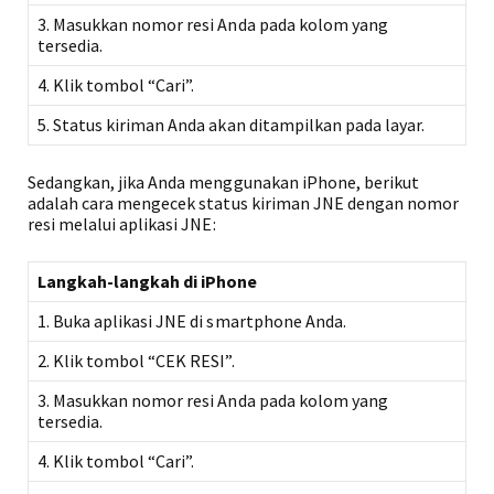
3. Masukkan nomor resi Anda pada kolom yang
tersedia.
4. Klik tombol “Cari”.
5. Status kiriman Anda akan ditampilkan pada layar.
Sedangkan, jika Anda menggunakan iPhone, berikut
adalah cara mengecek status kiriman JNE dengan nomor
resi melalui aplikasi JNE:
Langkah-langkah di iPhone
1. Buka aplikasi JNE di smartphone Anda.
2. Klik tombol “CEK RESI”.
3. Masukkan nomor resi Anda pada kolom yang
tersedia.
4. Klik tombol “Cari”.