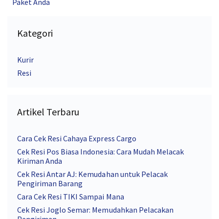
Paket Anda
Kategori
Kurir
Resi
Artikel Terbaru
Cara Cek Resi Cahaya Express Cargo
Cek Resi Pos Biasa Indonesia: Cara Mudah Melacak
Kiriman Anda
Cek Resi Antar AJ: Kemudahan untuk Pelacak
Pengiriman Barang
Cara Cek Resi TIKI Sampai Mana
Cek Resi Joglo Semar: Memudahkan Pelacakan