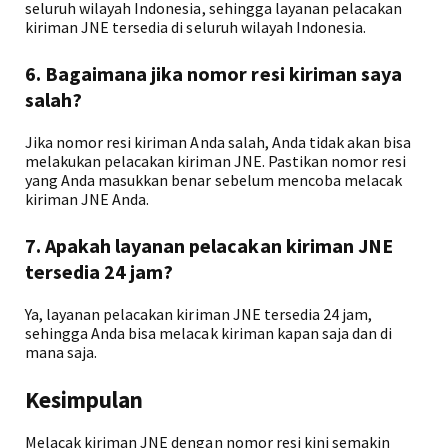
seluruh wilayah Indonesia, sehingga layanan pelacakan
kiriman JNE tersedia di seluruh wilayah Indonesia.
6. Bagaimana jika nomor resi kiriman saya
salah?
Jika nomor resi kiriman Anda salah, Anda tidak akan bisa
melakukan pelacakan kiriman JNE. Pastikan nomor resi
yang Anda masukkan benar sebelum mencoba melacak
kiriman JNE Anda.
7. Apakah layanan pelacakan kiriman JNE
tersedia 24 jam?
Ya, layanan pelacakan kiriman JNE tersedia 24 jam,
sehingga Anda bisa melacak kiriman kapan saja dan di
mana saja.
Kesimpulan
Melacak kiriman JNE dengan nomor resi kini semakin