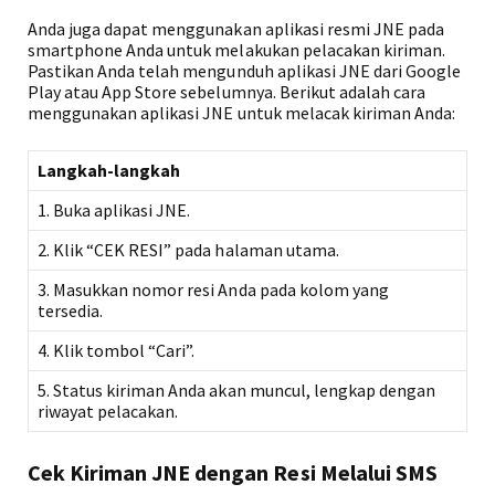
Anda juga dapat menggunakan aplikasi resmi JNE pada
smartphone Anda untuk melakukan pelacakan kiriman.
Pastikan Anda telah mengunduh aplikasi JNE dari Google
Play atau App Store sebelumnya. Berikut adalah cara
menggunakan aplikasi JNE untuk melacak kiriman Anda:
Langkah-langkah
1. Buka aplikasi JNE.
2. Klik “CEK RESI” pada halaman utama.
3. Masukkan nomor resi Anda pada kolom yang
tersedia.
4. Klik tombol “Cari”.
5. Status kiriman Anda akan muncul, lengkap dengan
riwayat pelacakan.
Cek Kiriman JNE dengan Resi Melalui SMS