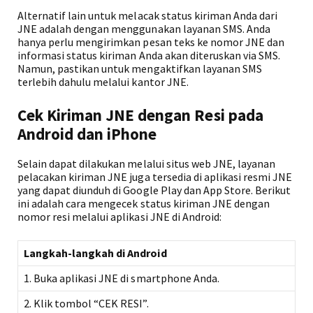
Alternatif lain untuk melacak status kiriman Anda dari
JNE adalah dengan menggunakan layanan SMS. Anda
hanya perlu mengirimkan pesan teks ke nomor JNE dan
informasi status kiriman Anda akan diteruskan via SMS.
Namun, pastikan untuk mengaktifkan layanan SMS
terlebih dahulu melalui kantor JNE.
Cek Kiriman JNE dengan Resi pada
Android dan iPhone
Selain dapat dilakukan melalui situs web JNE, layanan
pelacakan kiriman JNE juga tersedia di aplikasi resmi JNE
yang dapat diunduh di Google Play dan App Store. Berikut
ini adalah cara mengecek status kiriman JNE dengan
nomor resi melalui aplikasi JNE di Android:
Langkah-langkah di Android
1. Buka aplikasi JNE di smartphone Anda.
2. Klik tombol “CEK RESI”.