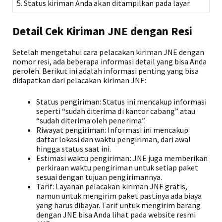
5. Status kiriman Anda akan ditampilkan pada layar.
Detail Cek Kiriman JNE dengan Resi
Setelah mengetahui cara pelacakan kiriman JNE dengan
nomor resi, ada beberapa informasi detail yang bisa Anda
peroleh. Berikut ini adalah informasi penting yang bisa
didapatkan dari pelacakan kiriman JNE:
Status pengiriman: Status ini mencakup informasi
seperti “sudah diterima di kantor cabang” atau
“sudah diterima oleh penerima”.
Riwayat pengiriman: Informasi ini mencakup
daftar lokasi dan waktu pengiriman, dari awal
hingga status saat ini.
Estimasi waktu pengiriman: JNE juga memberikan
perkiraan waktu pengiriman untuk setiap paket
sesuai dengan tujuan pengirimannya.
Tarif: Layanan pelacakan kiriman JNE gratis,
namun untuk mengirim paket pastinya ada biaya
yang harus dibayar. Tarif untuk mengirim barang
dengan JNE bisa Anda lihat pada website resmi