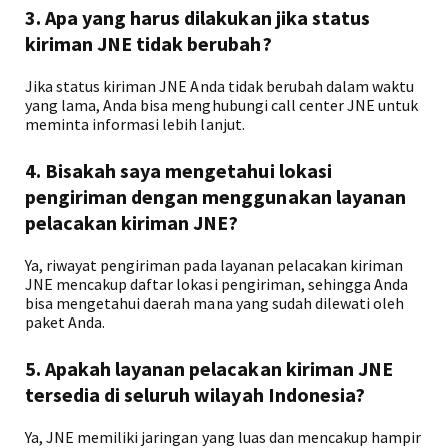
3. Apa yang harus dilakukan jika status
kiriman JNE tidak berubah?
Jika status kiriman JNE Anda tidak berubah dalam waktu
yang lama, Anda bisa menghubungi call center JNE untuk
meminta informasi lebih lanjut.
4. Bisakah saya mengetahui lokasi
pengiriman dengan menggunakan layanan
pelacakan kiriman JNE?
Ya, riwayat pengiriman pada layanan pelacakan kiriman
JNE mencakup daftar lokasi pengiriman, sehingga Anda
bisa mengetahui daerah mana yang sudah dilewati oleh
paket Anda.
5. Apakah layanan pelacakan kiriman JNE
tersedia di seluruh wilayah Indonesia?
Ya, JNE memiliki jaringan yang luas dan mencakup hampir