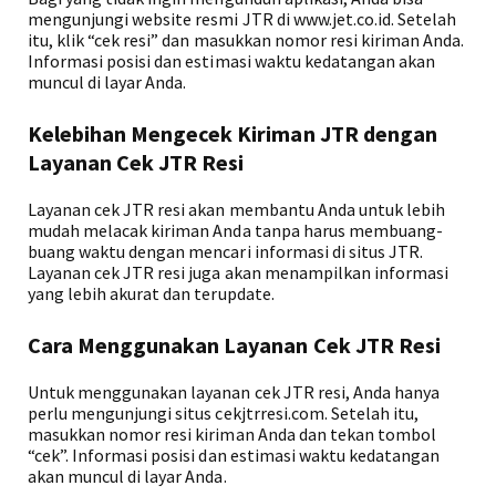
mengunjungi website resmi JTR di www.jet.co.id. Setelah
itu, klik “cek resi” dan masukkan nomor resi kiriman Anda.
Informasi posisi dan estimasi waktu kedatangan akan
muncul di layar Anda.
Kelebihan Mengecek Kiriman JTR dengan
Layanan Cek JTR Resi
Layanan cek JTR resi akan membantu Anda untuk lebih
mudah melacak kiriman Anda tanpa harus membuang-
buang waktu dengan mencari informasi di situs JTR.
Layanan cek JTR resi juga akan menampilkan informasi
yang lebih akurat dan terupdate.
Cara Menggunakan Layanan Cek JTR Resi
Untuk menggunakan layanan cek JTR resi, Anda hanya
perlu mengunjungi situs cekjtrresi.com. Setelah itu,
masukkan nomor resi kiriman Anda dan tekan tombol
“cek”. Informasi posisi dan estimasi waktu kedatangan
akan muncul di layar Anda.