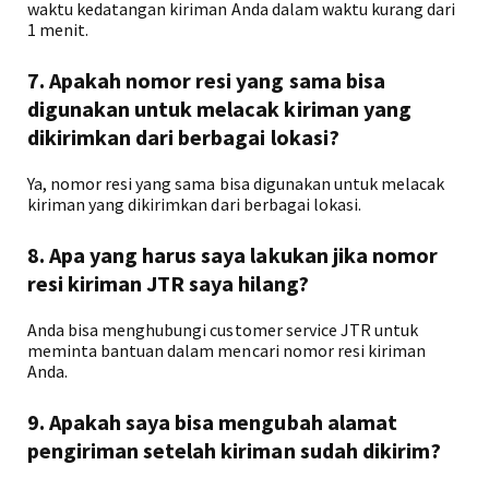
waktu kedatangan kiriman Anda dalam waktu kurang dari
1 menit.
7. Apakah nomor resi yang sama bisa
digunakan untuk melacak kiriman yang
dikirimkan dari berbagai lokasi?
Ya, nomor resi yang sama bisa digunakan untuk melacak
kiriman yang dikirimkan dari berbagai lokasi.
8. Apa yang harus saya lakukan jika nomor
resi kiriman JTR saya hilang?
Anda bisa menghubungi customer service JTR untuk
meminta bantuan dalam mencari nomor resi kiriman
Anda.
9. Apakah saya bisa mengubah alamat
pengiriman setelah kiriman sudah dikirim?