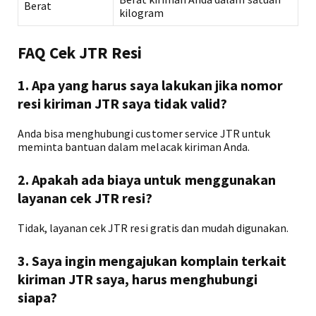
Berat
kilogram
FAQ Cek JTR Resi
1. Apa yang harus saya lakukan jika nomor
resi kiriman JTR saya tidak valid?
Anda bisa menghubungi customer service JTR untuk
meminta bantuan dalam melacak kiriman Anda.
2. Apakah ada biaya untuk menggunakan
layanan cek JTR resi?
Tidak, layanan cek JTR resi gratis dan mudah digunakan.
3. Saya ingin mengajukan komplain terkait
kiriman JTR saya, harus menghubungi
siapa?