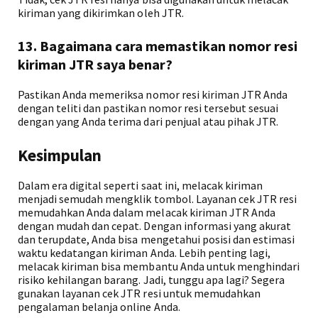
kiriman yang dikirimkan oleh JTR.
13. Bagaimana cara memastikan nomor resi
kiriman JTR saya benar?
Pastikan Anda memeriksa nomor resi kiriman JTR Anda
dengan teliti dan pastikan nomor resi tersebut sesuai
dengan yang Anda terima dari penjual atau pihak JTR.
Kesimpulan
Dalam era digital seperti saat ini, melacak kiriman
menjadi semudah mengklik tombol. Layanan cek JTR resi
memudahkan Anda dalam melacak kiriman JTR Anda
dengan mudah dan cepat. Dengan informasi yang akurat
dan terupdate, Anda bisa mengetahui posisi dan estimasi
waktu kedatangan kiriman Anda. Lebih penting lagi,
melacak kiriman bisa membantu Anda untuk menghindari
risiko kehilangan barang. Jadi, tunggu apa lagi? Segera
gunakan layanan cek JTR resi untuk memudahkan
pengalaman belanja online Anda.