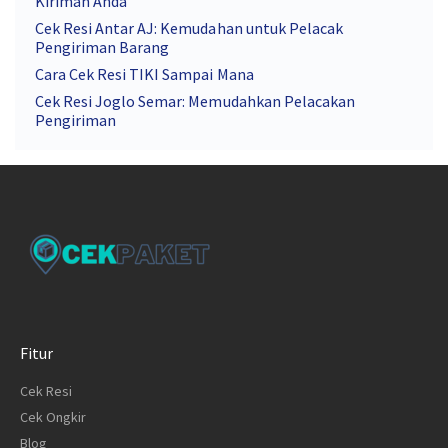
Kiriman Anda
Cek Resi Antar AJ: Kemudahan untuk Pelacak
Pengiriman Barang
Cara Cek Resi TIKI Sampai Mana
Cek Resi Joglo Semar: Memudahkan Pelacakan
Pengiriman
Fitur
Cek Resi
Cek Ongkir
Blog