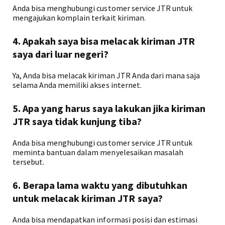
Anda bisa menghubungi customer service JTR untuk
mengajukan komplain terkait kiriman.
4. Apakah saya bisa melacak kiriman JTR
saya dari luar negeri?
Ya, Anda bisa melacak kiriman JTR Anda dari mana saja
selama Anda memiliki akses internet.
5. Apa yang harus saya lakukan jika kiriman
JTR saya tidak kunjung tiba?
Anda bisa menghubungi customer service JTR untuk
meminta bantuan dalam menyelesaikan masalah
tersebut.
6. Berapa lama waktu yang dibutuhkan
untuk melacak kiriman JTR saya?
Anda bisa mendapatkan informasi posisi dan estimasi