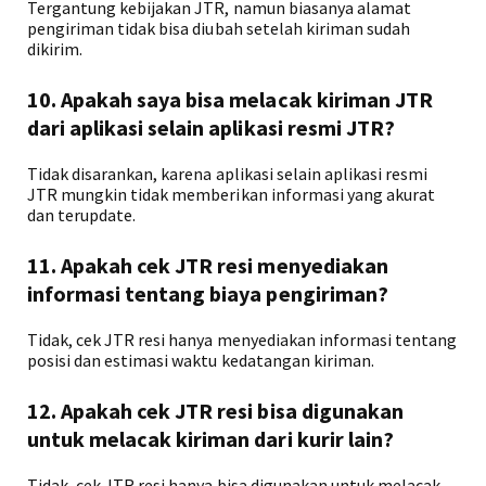
Tergantung kebijakan JTR, namun biasanya alamat
pengiriman tidak bisa diubah setelah kiriman sudah
dikirim.
10. Apakah saya bisa melacak kiriman JTR
dari aplikasi selain aplikasi resmi JTR?
Tidak disarankan, karena aplikasi selain aplikasi resmi
JTR mungkin tidak memberikan informasi yang akurat
dan terupdate.
11. Apakah cek JTR resi menyediakan
informasi tentang biaya pengiriman?
Tidak, cek JTR resi hanya menyediakan informasi tentang
posisi dan estimasi waktu kedatangan kiriman.
12. Apakah cek JTR resi bisa digunakan
untuk melacak kiriman dari kurir lain?
Tidak, cek JTR resi hanya bisa digunakan untuk melacak