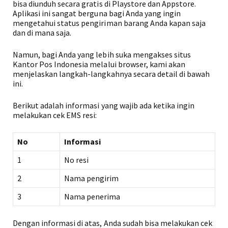
bisa diunduh secara gratis di Playstore dan Appstore.
Aplikasi ini sangat berguna bagi Anda yang ingin
mengetahui status pengiriman barang Anda kapan saja
dan di mana saja.
Namun, bagi Anda yang lebih suka mengakses situs
Kantor Pos Indonesia melalui browser, kami akan
menjelaskan langkah-langkahnya secara detail di bawah
ini.
Berikut adalah informasi yang wajib ada ketika ingin
melakukan cek EMS resi:
No
Informasi
1
No resi
2
Nama pengirim
3
Nama penerima
Dengan informasi di atas, Anda sudah bisa melakukan cek