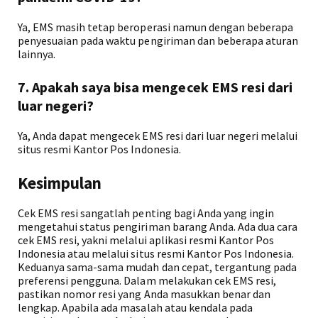
Ya, EMS masih tetap beroperasi namun dengan beberapa
penyesuaian pada waktu pengiriman dan beberapa aturan
lainnya.
7. Apakah saya bisa mengecek EMS resi dari
luar negeri?
Ya, Anda dapat mengecek EMS resi dari luar negeri melalui
situs resmi Kantor Pos Indonesia.
Kesimpulan
Cek EMS resi sangatlah penting bagi Anda yang ingin
mengetahui status pengiriman barang Anda. Ada dua cara
cek EMS resi, yakni melalui aplikasi resmi Kantor Pos
Indonesia atau melalui situs resmi Kantor Pos Indonesia.
Keduanya sama-sama mudah dan cepat, tergantung pada
preferensi pengguna. Dalam melakukan cek EMS resi,
pastikan nomor resi yang Anda masukkan benar dan
lengkap. Apabila ada masalah atau kendala pada