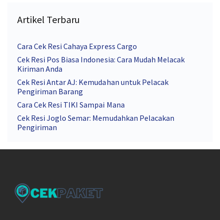
Artikel Terbaru
Cara Cek Resi Cahaya Express Cargo
Cek Resi Pos Biasa Indonesia: Cara Mudah Melacak
Kiriman Anda
Cek Resi Antar AJ: Kemudahan untuk Pelacak
Pengiriman Barang
Cara Cek Resi TIKI Sampai Mana
Cek Resi Joglo Semar: Memudahkan Pelacakan
Pengiriman