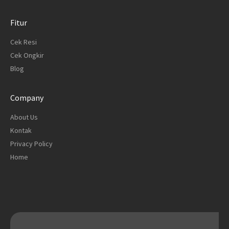
Fitur
Cek Resi
Cek Ongkir
Blog
Company
About Us
Kontak
Privacy Policy
Home