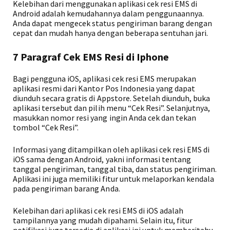
Kelebihan dari menggunakan aplikasi cek resi EMS di
Android adalah kemudahannya dalam penggunaannya.
Anda dapat mengecek status pengiriman barang dengan
cepat dan mudah hanya dengan beberapa sentuhan jari.
7 Paragraf Cek EMS Resi di Iphone
Bagi pengguna iOS, aplikasi cek resi EMS merupakan
aplikasi resmi dari Kantor Pos Indonesia yang dapat
diunduh secara gratis di Appstore. Setelah diunduh, buka
aplikasi tersebut dan pilih menu “Cek Resi”. Selanjutnya,
masukkan nomor resi yang ingin Anda cek dan tekan
tombol “Cek Resi”.
Informasi yang ditampilkan oleh aplikasi cek resi EMS di
iOS sama dengan Android, yakni informasi tentang
tanggal pengiriman, tanggal tiba, dan status pengiriman.
Aplikasi ini juga memiliki fitur untuk melaporkan kendala
pada pengiriman barang Anda.
Kelebihan dari aplikasi cek resi EMS di iOS adalah
tampilannya yang mudah dipahami. Selain itu, fitur