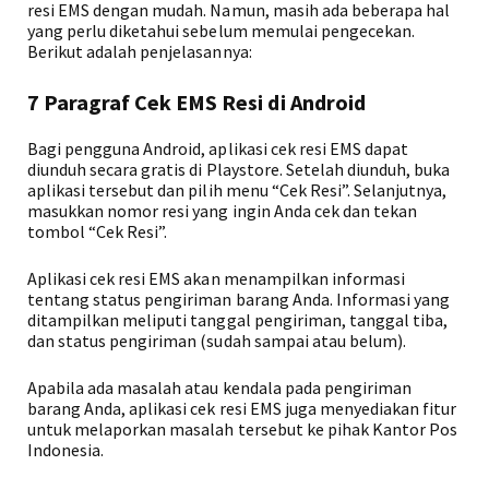
resi EMS dengan mudah. Namun, masih ada beberapa hal
yang perlu diketahui sebelum memulai pengecekan.
Berikut adalah penjelasannya:
7 Paragraf Cek EMS Resi di Android
Bagi pengguna Android, aplikasi cek resi EMS dapat
diunduh secara gratis di Playstore. Setelah diunduh, buka
aplikasi tersebut dan pilih menu “Cek Resi”. Selanjutnya,
masukkan nomor resi yang ingin Anda cek dan tekan
tombol “Cek Resi”.
Aplikasi cek resi EMS akan menampilkan informasi
tentang status pengiriman barang Anda. Informasi yang
ditampilkan meliputi tanggal pengiriman, tanggal tiba,
dan status pengiriman (sudah sampai atau belum).
Apabila ada masalah atau kendala pada pengiriman
barang Anda, aplikasi cek resi EMS juga menyediakan fitur
untuk melaporkan masalah tersebut ke pihak Kantor Pos
Indonesia.