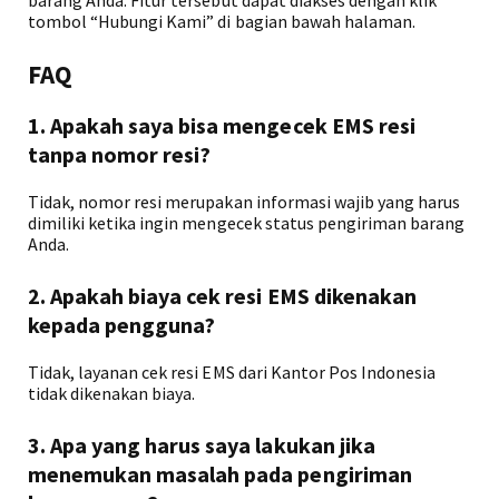
barang Anda. Fitur tersebut dapat diakses dengan klik
tombol “Hubungi Kami” di bagian bawah halaman.
FAQ
1. Apakah saya bisa mengecek EMS resi
tanpa nomor resi?
Tidak, nomor resi merupakan informasi wajib yang harus
dimiliki ketika ingin mengecek status pengiriman barang
Anda.
2. Apakah biaya cek resi EMS dikenakan
kepada pengguna?
Tidak, layanan cek resi EMS dari Kantor Pos Indonesia
tidak dikenakan biaya.
3. Apa yang harus saya lakukan jika
menemukan masalah pada pengiriman