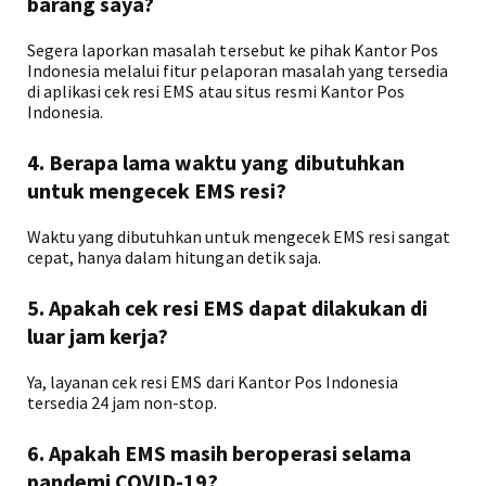
barang saya?
Segera laporkan masalah tersebut ke pihak Kantor Pos
Indonesia melalui fitur pelaporan masalah yang tersedia
di aplikasi cek resi EMS atau situs resmi Kantor Pos
Indonesia.
4. Berapa lama waktu yang dibutuhkan
untuk mengecek EMS resi?
Waktu yang dibutuhkan untuk mengecek EMS resi sangat
cepat, hanya dalam hitungan detik saja.
5. Apakah cek resi EMS dapat dilakukan di
luar jam kerja?
Ya, layanan cek resi EMS dari Kantor Pos Indonesia
tersedia 24 jam non-stop.
6. Apakah EMS masih beroperasi selama
pandemi COVID-19?