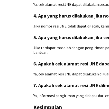
Ya, cek alamat resi JNE dapat dilakukan secar
4. Apa yang harus dilakukan jika n
Jika nomor resi JNE tidak dapat dilacak, k
5. Apa yang harus dilakukan jika 
Jika terdapat masalah dengan pengiriman p
bantuan.
6. Apakah cek alamat resi JNE dapa
Ya, cek alamat resi JNE dapat dilakukan di lua
7. Apakah cek alamat resi JNE dilin
Ya, informasi pengiriman yang didapat dari ce
Kesimpulan