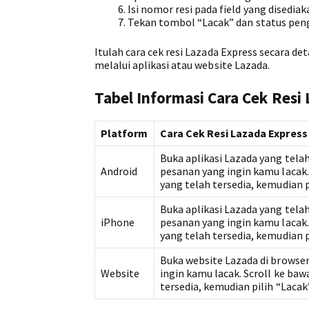
Isi nomor resi pada field yang disediak
Tekan tombol “Lacak” dan status pen
Itulah cara cek resi Lazada Express secara 
melalui aplikasi atau website Lazada.
Tabel Informasi Cara Cek Resi
Platform
Cara Cek Resi Lazada Express
Buka aplikasi Lazada yang telah
Android
pesanan yang ingin kamu lacak.
yang telah tersedia, kemudian 
Buka aplikasi Lazada yang telah
iPhone
pesanan yang ingin kamu lacak.
yang telah tersedia, kemudian 
Buka website Lazada di browser
Website
ingin kamu lacak. Scroll ke baw
tersedia, kemudian pilih “Laca