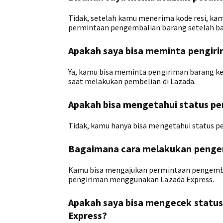
Tidak, setelah kamu menerima kode resi, k
permintaan pengembalian barang setelah ba
Apakah saya bisa meminta pengiri
Ya, kamu bisa meminta pengiriman barang ke
saat melakukan pembelian di Lazada.
Apakah bisa mengetahui status p
Tidak, kamu hanya bisa mengetahui status 
Bagaimana cara melakukan penge
Kamu bisa mengajukan permintaan pengembalia
pengiriman menggunakan Lazada Express.
Apakah saya bisa mengecek status
Express?