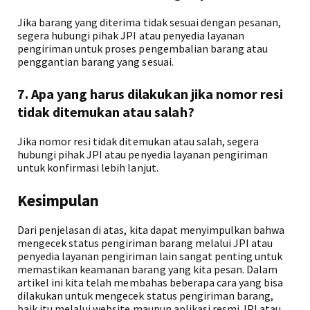
Jika barang yang diterima tidak sesuai dengan pesanan,
segera hubungi pihak JPI atau penyedia layanan
pengiriman untuk proses pengembalian barang atau
penggantian barang yang sesuai.
7. Apa yang harus dilakukan jika nomor resi
tidak ditemukan atau salah?
Jika nomor resi tidak ditemukan atau salah, segera
hubungi pihak JPI atau penyedia layanan pengiriman
untuk konfirmasi lebih lanjut.
Kesimpulan
Dari penjelasan di atas, kita dapat menyimpulkan bahwa
mengecek status pengiriman barang melalui JPI atau
penyedia layanan pengiriman lain sangat penting untuk
memastikan keamanan barang yang kita pesan. Dalam
artikel ini kita telah membahas beberapa cara yang bisa
dilakukan untuk mengecek status pengiriman barang,
baik itu melalui website maupun aplikasi resmi JPI atau