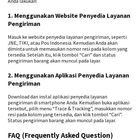
Anda lakukan:
1. Menggunakan Website Penyedia Layanan
Pengiriman
Masuk ke website penyedia layanan pengiriman, seperti
JNE, TIKI, atau Pos Indonesia. Kemudian Anda akan
diminta untuk memasukan nomor resi pada kolom yang
tersedia. Setelah itu, klik tombol “Cari” dan status
pengiriman barang akan muncul pada layar.
2. Menggunakan Aplikasi Penyedia Layanan
Pengiriman
Download dan instal aplikasi penyedia layanan
pengiriman di smartphone Anda. Kemudian buka aplikasi
tersebut, pilih menu “Trace & Tracking”, masukkan nomor
resi pada kolom yang tersedia, dan klik tombol “Cari”.
Status pengiriman barang akan muncul pada layar.
FAQ (Frequently Asked Question)