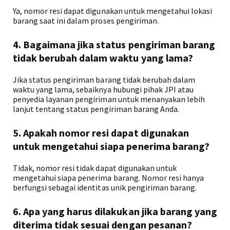
Ya, nomor resi dapat digunakan untuk mengetahui lokasi
barang saat ini dalam proses pengiriman.
4. Bagaimana jika status pengiriman barang
tidak berubah dalam waktu yang lama?
Jika status pengiriman barang tidak berubah dalam
waktu yang lama, sebaiknya hubungi pihak JPI atau
penyedia layanan pengiriman untuk menanyakan lebih
lanjut tentang status pengiriman barang Anda.
5. Apakah nomor resi dapat digunakan
untuk mengetahui siapa penerima barang?
Tidak, nomor resi tidak dapat digunakan untuk
mengetahui siapa penerima barang. Nomor resi hanya
berfungsi sebagai identitas unik pengiriman barang.
6. Apa yang harus dilakukan jika barang yang
diterima tidak sesuai dengan pesanan?