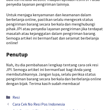
penyedia layanan pengiriman lainnya.
Untuk menjaga kenyamanan dan keamanan dalam
berbelanja online, pastikan selalu mengecek status
pengiriman barang secara berkala dan menghubungi
pihak JPI atau penyedia layanan pengiriman jika terdapat
masalah atau kejanggalan dalam pengiriman barang.
Semoga artikel ini bermanfaat dan selamat berbelanja
online!
Penutup
Nah, itu dia pembahasan lengkap tentang cara cek resi
JPI. Semoga artikel ini bermanfaat bagi Anda yang
membutuhkannya. Jangan lupa, selalu periksa status
pengiriman barang secara berkala dan berbelanja online
dengan bijak. Terima kasih sudah membaca!
Kategori
Resi
Cara Cek No Resi Pos Indonesia