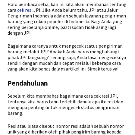
Halo pembaca setia, kali ini kita akan membahas tentang
cara
cek resi
JPI. Jika Anda belum tahu, JPI atau Jalur
Pengiriman Indonesia adalah sebuah layanan pengiriman
barang yang cukup populer di Indonesia. Bagi Anda yang
sering berbelanja online, pasti sudah tidak asing lagi
dengan JPI.
Bagaimana caranya untuk mengecek status pengiriman
barang melalui JPI? Apakah Anda harus menghubungi
pihak JPI langsung? Tenang saja, Anda bisa mengeceknya
sendiri dengan mudah dan cepat melalui beberapa cara
yang akan kita bahas dalam artikel ini. Simak terus ya!
Pendahuluan
Sebelum kita membahas bagaimana cara cek resi JPI,
tentunya kita harus tahu terlebih dahulu apa itu resi dan
mengapa penting untuk mengecek status pengiriman
barang.
Resi atau biasa disebut nomor resi adalah sebuah nomor
unik yang diberikan oleh pihak pengirim barang kepada