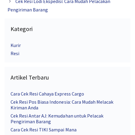
Cek Resi Lodi Ekspedisi: Cara Mudah Pelacakan
Pengiriman Barang
Kategori
Kurir
Resi
Artikel Terbaru
Cara Cek Resi Cahaya Express Cargo
Cek Resi Pos Biasa Indonesia: Cara Mudah Melacak
Kiriman Anda
Cek Resi Antar AJ: Kemudahan untuk Pelacak
Pengiriman Barang
Cara Cek Resi TIKI Sampai Mana