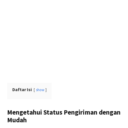
Daftar Isi
show
Mengetahui Status Pengiriman dengan
Mudah