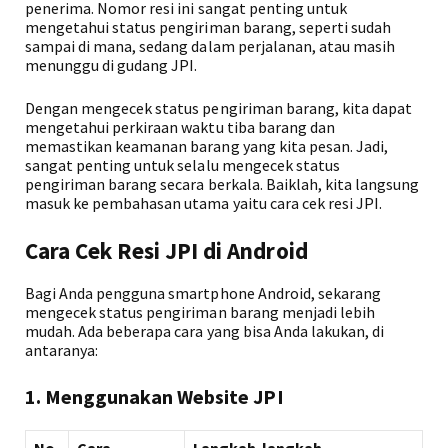
penerima. Nomor resi ini sangat penting untuk
mengetahui status pengiriman barang, seperti sudah
sampai di mana, sedang dalam perjalanan, atau masih
menunggu di gudang JPI.
Dengan mengecek status pengiriman barang, kita dapat
mengetahui perkiraan waktu tiba barang dan
memastikan keamanan barang yang kita pesan. Jadi,
sangat penting untuk selalu mengecek status
pengiriman barang secara berkala. Baiklah, kita langsung
masuk ke pembahasan utama yaitu cara cek resi JPI.
Cara Cek Resi JPI di Android
Bagi Anda pengguna smartphone Android, sekarang
mengecek status pengiriman barang menjadi lebih
mudah. Ada beberapa cara yang bisa Anda lakukan, di
antaranya:
1. Menggunakan Website JPI