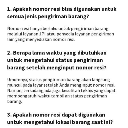
1. Apakah nomor resi bisa digunakan untuk
semua jenis pengiriman barang?
Nomor resi hanya berlaku untuk pengiriman barang
melalui layanan JPI atau penyedia layanan pengiriman
lain yang menyediakan nomor resi.
2. Berapa lama waktu yang dibutuhkan
untuk mengetahui status pengiriman
barang setelah menginput nomor resi?
Umumnya, status pengiriman barang akan langsung
muncul pada layar setelah Anda menginput nomor resi.
Namun, terkadang ada juga kesulitan teknis yang dapat
mempengaruhi waktu tampilan status pengiriman
barang.
3. Apakah nomor resi dapat digunakan
untuk mengetahui lokasi barang saat ini?