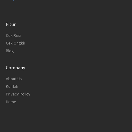
Fitur
Cek Resi
Cek Ongkir
Blog
Company
About Us
Kontak
Privacy Policy
Home