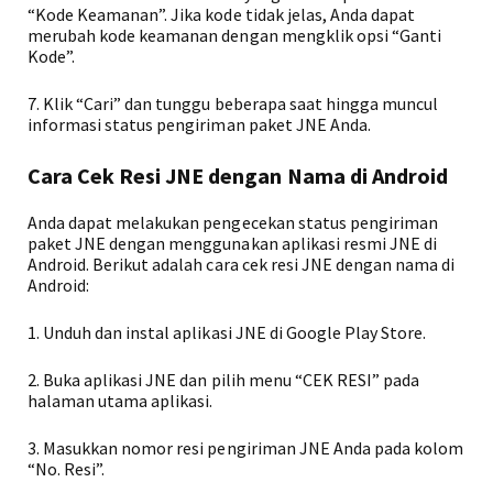
“Kode Keamanan”. Jika kode tidak jelas, Anda dapat
merubah kode keamanan dengan mengklik opsi “Ganti
Kode”.
7. Klik “Cari” dan tunggu beberapa saat hingga muncul
informasi status pengiriman paket JNE Anda.
Cara Cek Resi JNE dengan Nama di Android
Anda dapat melakukan pengecekan status pengiriman
paket JNE dengan menggunakan aplikasi resmi JNE di
Android. Berikut adalah cara cek resi JNE dengan nama di
Android:
1. Unduh dan instal aplikasi JNE di Google Play Store.
2. Buka aplikasi JNE dan pilih menu “CEK RESI” pada
halaman utama aplikasi.
3. Masukkan nomor resi pengiriman JNE Anda pada kolom
“No. Resi”.