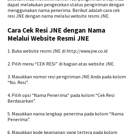
dapat melakukan pengecekan status pengiriman dengan
menggunakan nama penerima. Berikut adalah cara cek
resi JNE dengan nama melalui website resmi JNE.
Cara Cek Resi JNE dengan Nama
Melalui Website Resmi JNE
1. Buka website resmi JNE di http://www.jne.co.id
2. Pilih menu “CEK RESI” di bagian atas website JNE.
3. Masukkan nomor resi pengiriman JNE Anda pada kolom
“No. Resi”.
4. Pilih opsi “Nama Penerima” pada kolom “Cek Resi
Berdasarkan”.
5. Masukkan nama lengkap penerima pada kolom “Nama
Penerima”.
6. Masukkan kode keamanan yang tertera pada kolom