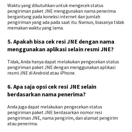
Waktu yang dibutuhkan untuk mengecek status
pengiriman paket JNE menggunakan nama penerima
bergantung pada koneksi internet dan jumlah
pengiriman yang ada pada saat itu. Namun, biasanya tidak
memakan waktu yang lama.
5. Apakah bisa cek resi JNE dengan nama
menggunakan aplikasi selain resmi JNE?
Tidak, Anda hanya dapat melakukan pengecekan status
pengiriman paket JNE dengan menggunakan aplikasi
resmi JNE di Android atau iPhone.
6. Apa saja opsi cek resi JNE selain
berdasarkan nama penerima?
Anda juga dapat melakukan pengecekan status
pengiriman paket JNE berdasarkan nomor resi
pengiriman JNE, nama pengirim, dan alamat pengirim
atau penerima.