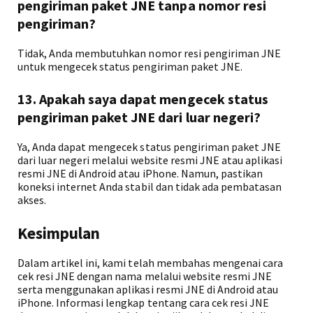
pengiriman paket JNE tanpa nomor resi
pengiriman?
Tidak, Anda membutuhkan nomor resi pengiriman JNE
untuk mengecek status pengiriman paket JNE.
13. Apakah saya dapat mengecek status
pengiriman paket JNE dari luar negeri?
Ya, Anda dapat mengecek status pengiriman paket JNE
dari luar negeri melalui website resmi JNE atau aplikasi
resmi JNE di Android atau iPhone. Namun, pastikan
koneksi internet Anda stabil dan tidak ada pembatasan
akses.
Kesimpulan
Dalam artikel ini, kami telah membahas mengenai cara
cek resi JNE dengan nama melalui website resmi JNE
serta menggunakan aplikasi resmi JNE di Android atau
iPhone. Informasi lengkap tentang cara cek resi JNE