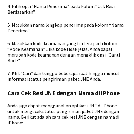
4. Pilih opsi “Nama Penerima” pada kolom “Cek Resi
Berdasarkan”.
5. Masukkan nama lengkap penerima pada kolom “Nama
Penerima”.
6. Masukkan kode keamanan yang tertera pada kolom
“Kode Keamanan”. Jika kode tidak jelas, Anda dapat
merubah kode keamanan dengan mengklik opsi “Ganti
Kode”.
7. Klik “Cari” dan tunggu beberapa saat hingga muncul
informasi status pengiriman paket JNE Anda.
Cara Cek Resi JNE dengan Nama di iPhone
Anda juga dapat menggunakan aplikasi JNE di iPhone
untuk mengecek status pengiriman paket JNE dengan
nama. Berikut adalah cara cek resi JNE dengan nama di
iPhone: