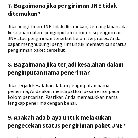
7. Bagaimana jika pengiriman JNE tidak
ditemukan?
Jika pengiriman JNE tidak ditemukan, kemungkinan ada
kesalahan dalam penginputan nomor resi pengiriman
JNE atau pengiriman tersebut belum terproses. Anda
dapat menghubungi pengirim untuk memastikan status
pengiriman paket tersebut.
8. Bagaimana jika terjadi kesalahan dalam
penginputan nama penerima?
Jika terjadi kesalahan dalam penginputan nama
penerima, Anda akan mendapatkan pesan error pada
kolom pencarian. Pastikan Anda memasukkan nama
lengkap penerima dengan benar.
9. Apakah ada biaya untuk melakukan
pengecekan status pengiriman paket JNE?