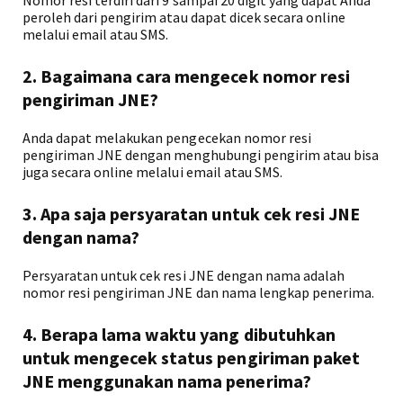
Nomor resi terdiri dari 9 sampai 20 digit yang dapat Anda
peroleh dari pengirim atau dapat dicek secara online
melalui email atau SMS.
2. Bagaimana cara mengecek nomor resi
pengiriman JNE?
Anda dapat melakukan pengecekan nomor resi
pengiriman JNE dengan menghubungi pengirim atau bisa
juga secara online melalui email atau SMS.
3. Apa saja persyaratan untuk cek resi JNE
dengan nama?
Persyaratan untuk cek resi JNE dengan nama adalah
nomor resi pengiriman JNE dan nama lengkap penerima.
4. Berapa lama waktu yang dibutuhkan
untuk mengecek status pengiriman paket
JNE menggunakan nama penerima?