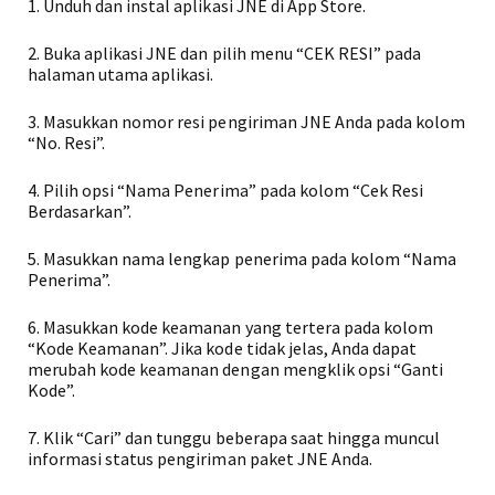
1. Unduh dan instal aplikasi JNE di App Store.
2. Buka aplikasi JNE dan pilih menu “CEK RESI” pada
halaman utama aplikasi.
3. Masukkan nomor resi pengiriman JNE Anda pada kolom
“No. Resi”.
4. Pilih opsi “Nama Penerima” pada kolom “Cek Resi
Berdasarkan”.
5. Masukkan nama lengkap penerima pada kolom “Nama
Penerima”.
6. Masukkan kode keamanan yang tertera pada kolom
“Kode Keamanan”. Jika kode tidak jelas, Anda dapat
merubah kode keamanan dengan mengklik opsi “Ganti
Kode”.
7. Klik “Cari” dan tunggu beberapa saat hingga muncul
informasi status pengiriman paket JNE Anda.