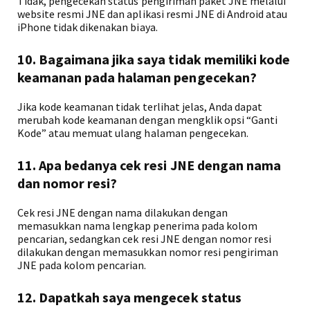
Tidak, pengecekan status pengiriman paket JNE melalui
website resmi JNE dan aplikasi resmi JNE di Android atau
iPhone tidak dikenakan biaya.
10. Bagaimana jika saya tidak memiliki kode
keamanan pada halaman pengecekan?
Jika kode keamanan tidak terlihat jelas, Anda dapat
merubah kode keamanan dengan mengklik opsi “Ganti
Kode” atau memuat ulang halaman pengecekan.
11. Apa bedanya cek resi JNE dengan nama
dan nomor resi?
Cek resi JNE dengan nama dilakukan dengan
memasukkan nama lengkap penerima pada kolom
pencarian, sedangkan cek resi JNE dengan nomor resi
dilakukan dengan memasukkan nomor resi pengiriman
JNE pada kolom pencarian.
12. Dapatkah saya mengecek status