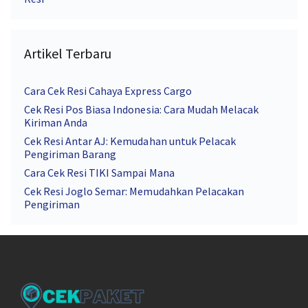
Artikel Terbaru
Cara Cek Resi Cahaya Express Cargo
Cek Resi Pos Biasa Indonesia: Cara Mudah Melacak
Kiriman Anda
Cek Resi Antar AJ: Kemudahan untuk Pelacak
Pengiriman Barang
Cara Cek Resi TIKI Sampai Mana
Cek Resi Joglo Semar: Memudahkan Pelacakan
Pengiriman