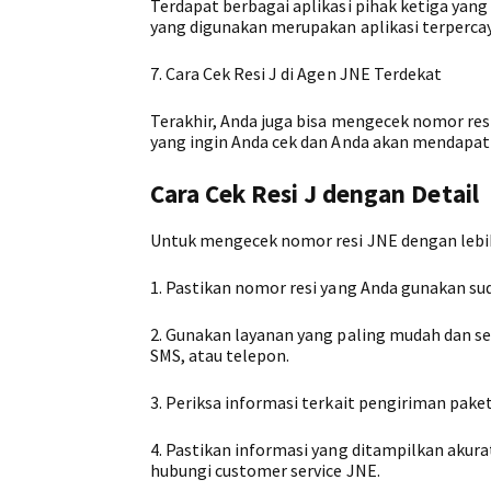
Terdapat berbagai aplikasi pihak ketiga yan
yang digunakan merupakan aplikasi terpercay
7. Cara Cek Resi J di Agen JNE Terdekat
Terakhir, Anda juga bisa mengecek nomor res
yang ingin Anda cek dan Anda akan mendapatk
Cara Cek Resi J dengan Detail
Untuk mengecek nomor resi JNE dengan lebih 
1. Pastikan nomor resi yang Anda gunakan su
2. Gunakan layanan yang paling mudah dan se
SMS, atau telepon.
3. Periksa informasi terkait pengiriman pake
4. Pastikan informasi yang ditampilkan akura
hubungi customer service JNE.