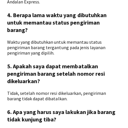
Andalan Express.
4. Berapa lama waktu yang dibutuhkan
untuk memantau status pengiriman
barang?
Waktu yang dibutuhkan untuk memantau status
pengiriman barang tergantung pada jenis layanan
pengiriman yang dipilih.
5. Apakah saya dapat membatalkan
pengiriman barang setelah nomor resi
dikeluarkan?
Tidak, setelah nomor resi dikeluarkan, pengiriman
barang tidak dapat dibatalkan.
6. Apa yang harus saya lakukan jika barang
tidak kunjung tiba?