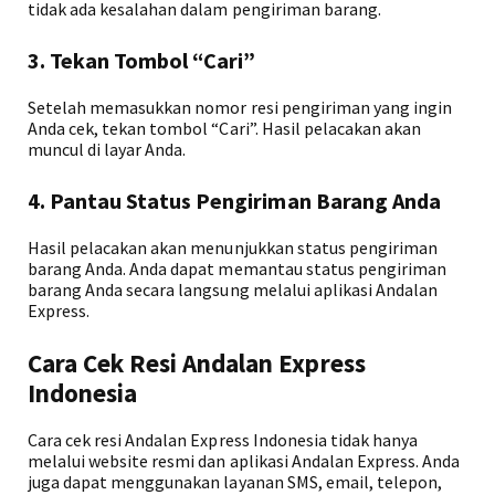
tidak ada kesalahan dalam pengiriman barang.
3. Tekan Tombol “Cari”
Setelah memasukkan nomor resi pengiriman yang ingin
Anda cek, tekan tombol “Cari”. Hasil pelacakan akan
muncul di layar Anda.
4. Pantau Status Pengiriman Barang Anda
Hasil pelacakan akan menunjukkan status pengiriman
barang Anda. Anda dapat memantau status pengiriman
barang Anda secara langsung melalui aplikasi Andalan
Express.
Cara Cek Resi Andalan Express
Indonesia
Cara cek resi Andalan Express Indonesia tidak hanya
melalui website resmi dan aplikasi Andalan Express. Anda
juga dapat menggunakan layanan SMS, email, telepon,