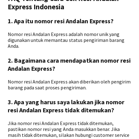
Express Indonesia
1. Apa itu nomor resi Andalan Express?
Nomor resi Andalan Express adalah nomor unik yang
digunakan untuk memantau status pengiriman barang
Anda.
2. Bagaimana cara mendapatkan nomor resi
Andalan Express?
Nomor resi Andalan Express akan diberikan oleh pengirim
barang pada saat proses pengiriman.
3. Apa yang harus saya lakukan jika nomor
resi Andalan Express tidak ditemukan?
Jika nomor resi Andalan Express tidak ditemukan,
pastikan nomor resi yang Anda masukkan benar. Jika
masih tidak ditemukan, silakan hubungi customer service