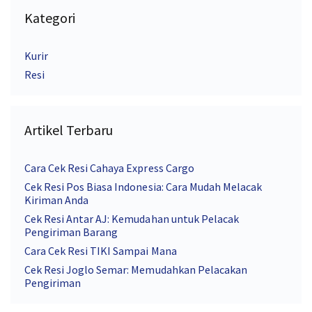
Kategori
Kurir
Resi
Artikel Terbaru
Cara Cek Resi Cahaya Express Cargo
Cek Resi Pos Biasa Indonesia: Cara Mudah Melacak
Kiriman Anda
Cek Resi Antar AJ: Kemudahan untuk Pelacak
Pengiriman Barang
Cara Cek Resi TIKI Sampai Mana
Cek Resi Joglo Semar: Memudahkan Pelacakan
Pengiriman