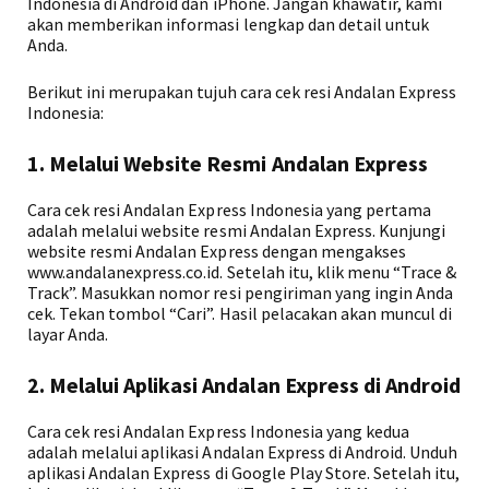
Indonesia di Android dan iPhone. Jangan khawatir, kami
akan memberikan informasi lengkap dan detail untuk
Anda.
Berikut ini merupakan tujuh cara cek resi Andalan Express
Indonesia:
1. Melalui Website Resmi Andalan Express
Cara cek resi Andalan Express Indonesia yang pertama
adalah melalui website resmi Andalan Express. Kunjungi
website resmi Andalan Express dengan mengakses
www.andalanexpress.co.id. Setelah itu, klik menu “Trace &
Track”. Masukkan nomor resi pengiriman yang ingin Anda
cek. Tekan tombol “Cari”. Hasil pelacakan akan muncul di
layar Anda.
2. Melalui Aplikasi Andalan Express di Android
Cara cek resi Andalan Express Indonesia yang kedua
adalah melalui aplikasi Andalan Express di Android. Unduh
aplikasi Andalan Express di Google Play Store. Setelah itu,