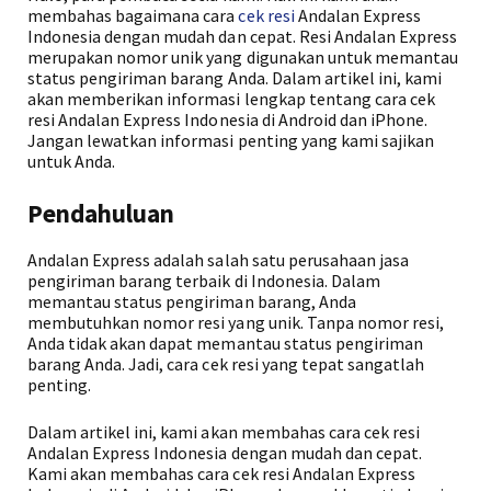
membahas bagaimana cara
cek resi
Andalan Express
Indonesia dengan mudah dan cepat. Resi Andalan Express
merupakan nomor unik yang digunakan untuk memantau
status pengiriman barang Anda. Dalam artikel ini, kami
akan memberikan informasi lengkap tentang cara cek
resi Andalan Express Indonesia di Android dan iPhone.
Jangan lewatkan informasi penting yang kami sajikan
untuk Anda.
Pendahuluan
Andalan Express adalah salah satu perusahaan jasa
pengiriman barang terbaik di Indonesia. Dalam
memantau status pengiriman barang, Anda
membutuhkan nomor resi yang unik. Tanpa nomor resi,
Anda tidak akan dapat memantau status pengiriman
barang Anda. Jadi, cara cek resi yang tepat sangatlah
penting.
Dalam artikel ini, kami akan membahas cara cek resi
Andalan Express Indonesia dengan mudah dan cepat.
Kami akan membahas cara cek resi Andalan Express