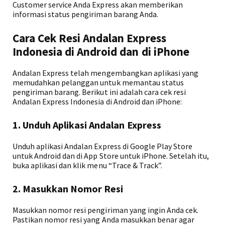
Customer service Anda Express akan memberikan
informasi status pengiriman barang Anda.
Cara Cek Resi Andalan Express
Indonesia di Android dan di iPhone
Andalan Express telah mengembangkan aplikasi yang
memudahkan pelanggan untuk memantau status
pengiriman barang. Berikut ini adalah cara cek resi
Andalan Express Indonesia di Android dan iPhone:
1. Unduh Aplikasi Andalan Express
Unduh aplikasi Andalan Express di Google Play Store
untuk Android dan di App Store untuk iPhone. Setelah itu,
buka aplikasi dan klik menu “Trace & Track”.
2. Masukkan Nomor Resi
Masukkan nomor resi pengiriman yang ingin Anda cek.
Pastikan nomor resi yang Anda masukkan benar agar