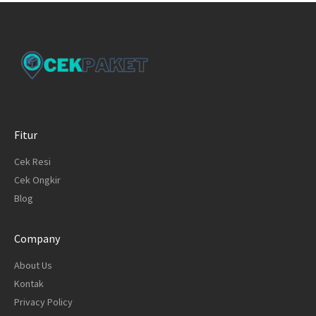
Fitur
Cek Resi
Cek Ongkir
Blog
Company
About Us
Kontak
Privacy Policy