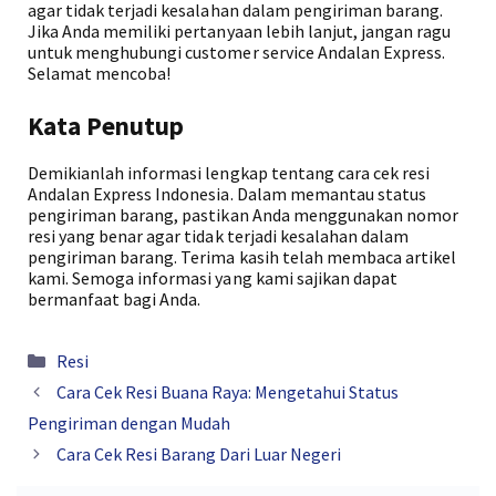
agar tidak terjadi kesalahan dalam pengiriman barang.
Jika Anda memiliki pertanyaan lebih lanjut, jangan ragu
untuk menghubungi customer service Andalan Express.
Selamat mencoba!
Kata Penutup
Demikianlah informasi lengkap tentang cara cek resi
Andalan Express Indonesia. Dalam memantau status
pengiriman barang, pastikan Anda menggunakan nomor
resi yang benar agar tidak terjadi kesalahan dalam
pengiriman barang. Terima kasih telah membaca artikel
kami. Semoga informasi yang kami sajikan dapat
bermanfaat bagi Anda.
Kategori
Resi
Cara Cek Resi Buana Raya: Mengetahui Status
Pengiriman dengan Mudah
Cara Cek Resi Barang Dari Luar Negeri