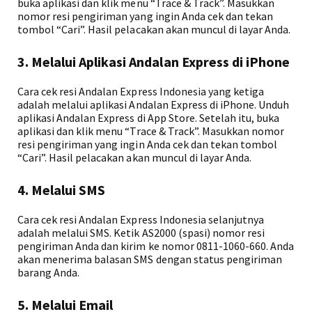
buka aplikasi dan klik menu “Trace & Track”. Masukkan
nomor resi pengiriman yang ingin Anda cek dan tekan
tombol “Cari”. Hasil pelacakan akan muncul di layar Anda.
3. Melalui Aplikasi Andalan Express di iPhone
Cara cek resi Andalan Express Indonesia yang ketiga
adalah melalui aplikasi Andalan Express di iPhone. Unduh
aplikasi Andalan Express di App Store. Setelah itu, buka
aplikasi dan klik menu “Trace & Track”. Masukkan nomor
resi pengiriman yang ingin Anda cek dan tekan tombol
“Cari”. Hasil pelacakan akan muncul di layar Anda.
4. Melalui SMS
Cara cek resi Andalan Express Indonesia selanjutnya
adalah melalui SMS. Ketik AS2000 (spasi) nomor resi
pengiriman Anda dan kirim ke nomor 0811-1060-660. Anda
akan menerima balasan SMS dengan status pengiriman
barang Anda.
5. Melalui Email