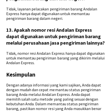
Tidak, layanan pelacakan pengiriman barang Andalan
Express hanya dapat digunakan untuk memantau
pengiriman barang dalam negeri.
13. Apakah nomor resi Andalan Express
dapat digunakan untuk pengiriman barang
melalui perusahaan jasa pengiriman lainnya?
Tidak, nomor resi Andalan Express hanya dapat digunakan
untuk memantau pengiriman barang yang dikirim melalui
Andalan Express.
Kesimpulan
Dengan adanya informasi yang kami sajikan, Anda dapat
dengan mudah dan cepat memantau status pengiriman
barang Anda melalui Andalan Express. Anda dapat
memilih salah satu metode yang paling sesuai dengan
kebutuhan Anda. Dalam memantau status pengiriman
barang, pastikan nomor resi yang Anda masukkan benar