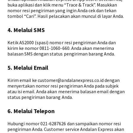
buka aplikasi dan klik menu “Trace & Track”. Masukkan
nomor resi pengiriman yang ingin Anda cek dan tekan
tombol “Cari”. Hasil pelacakan akan muncul di layar Anda.
4. Melalui SMS
Ketik AS2000 (spasi) nomor resi pengiriman Anda dan
kirim ke nomor 0811-1060-660. Anda akan menerima
balasan SMS dengan status pengiriman barang Anda.
5. Melalui Email
Kirim email ke customer@andalanexpress.co.id dengan
menyertakan nomor resi pengiriman Anda pada subjek
atau isi email. Anda akan menerima balasan email dengan
status pengiriman barang Anda.
6. Melalui Telepon
Hubungi nomor 021-6287626 dan sampaikan nomor resi
pengiriman Anda. Customer service Andalan Express akan