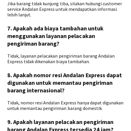
Jika barang tidak kunjung tiba, silakan hubungi customer
service Andalan Express untuk mendapatkan informasi
lebih lanjut.
7. Apakah ada biaya tambahan untuk
menggunakan layanan pelacakan
pengiriman barang?
Tidak, layanan pelacakan pengiriman barang Andalan
Express tidak dikenakan biaya tambahan.
8. Apakah nomor resi Andalan Express dapat
digunakan untuk memantau pengiriman
barang internasional?
Tidak, nomor resi Andalan Express hanya dapat digunakan
untuk memantau pengiriman barang domestik.
9. Apakah layanan pelacakan pengiriman
barang Andalan Express tersedia 24 jam?