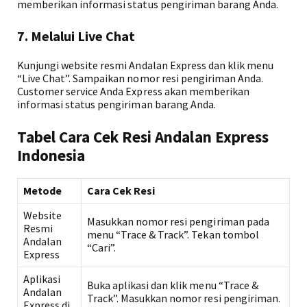
memberikan informasi status pengiriman barang Anda.
7. Melalui Live Chat
Kunjungi website resmi Andalan Express dan klik menu
“Live Chat”. Sampaikan nomor resi pengiriman Anda.
Customer service Anda Express akan memberikan
informasi status pengiriman barang Anda.
Tabel Cara Cek Resi Andalan Express
Indonesia
Metode
Cara Cek Resi
Website
Masukkan nomor resi pengiriman pada
Resmi
menu “Trace & Track”. Tekan tombol
Andalan
“Cari”.
Express
Aplikasi
Buka aplikasi dan klik menu “Trace &
Andalan
Track”. Masukkan nomor resi pengiriman.
Express di