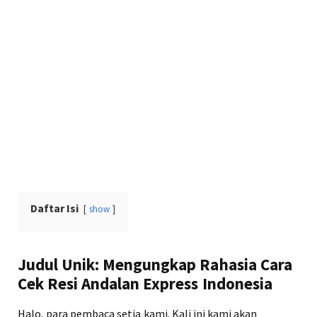
Daftar Isi
show
Judul Unik: Mengungkap Rahasia Cara
Cek Resi Andalan Express Indonesia
Halo, para pembaca setia kami. Kali ini kami akan