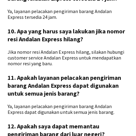
Ya, layanan pelacakan pengiriman barang Andalan
Express tersedia 24 jam.
10. Apa yang harus saya lakukan jika nomor
resi Andalan Express hilang?
Jika nomor resi Andalan Express hilang, silakan hubungi
customer service Andalan Express untuk mendapatkan
nomor resi yang baru.
11. Apakah layanan pelacakan pengiriman
barang Andalan Express dapat digunakan
untuk semua jenis barang?
Ya, layanan pelacakan pengiriman barang Andalan
Express dapat digunakan untuk semua jenis barang.
12. Apakah saya dapat memantau
pengiriman barang dari luar negeri?