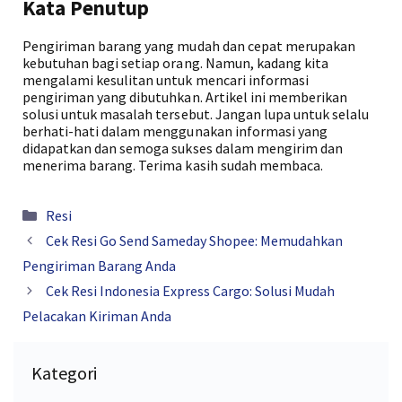
Kata Penutup
Pengiriman barang yang mudah dan cepat merupakan
kebutuhan bagi setiap orang. Namun, kadang kita
mengalami kesulitan untuk mencari informasi
pengiriman yang dibutuhkan. Artikel ini memberikan
solusi untuk masalah tersebut. Jangan lupa untuk selalu
berhati-hati dalam menggunakan informasi yang
didapatkan dan semoga sukses dalam mengirim dan
menerima barang. Terima kasih sudah membaca.
Kategori
Resi
Cek Resi Go Send Sameday Shopee: Memudahkan
Pengiriman Barang Anda
Cek Resi Indonesia Express Cargo: Solusi Mudah
Pelacakan Kiriman Anda
Kategori