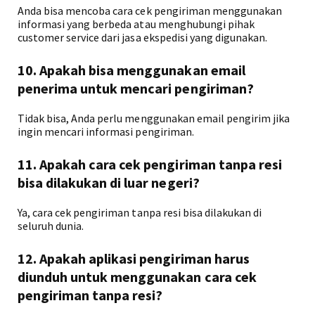
Anda bisa mencoba cara cek pengiriman menggunakan
informasi yang berbeda atau menghubungi pihak
customer service dari jasa ekspedisi yang digunakan.
10. Apakah bisa menggunakan email
penerima untuk mencari pengiriman?
Tidak bisa, Anda perlu menggunakan email pengirim jika
ingin mencari informasi pengiriman.
11. Apakah cara cek pengiriman tanpa resi
bisa dilakukan di luar negeri?
Ya, cara cek pengiriman tanpa resi bisa dilakukan di
seluruh dunia.
12. Apakah aplikasi pengiriman harus
diunduh untuk menggunakan cara cek
pengiriman tanpa resi?