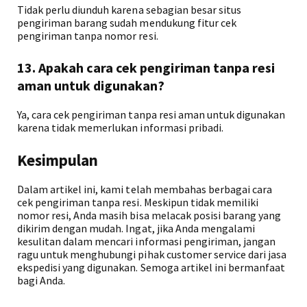
Tidak perlu diunduh karena sebagian besar situs
pengiriman barang sudah mendukung fitur cek
pengiriman tanpa nomor resi.
13. Apakah cara cek pengiriman tanpa resi
aman untuk digunakan?
Ya, cara cek pengiriman tanpa resi aman untuk digunakan
karena tidak memerlukan informasi pribadi.
Kesimpulan
Dalam artikel ini, kami telah membahas berbagai cara
cek pengiriman tanpa resi. Meskipun tidak memiliki
nomor resi, Anda masih bisa melacak posisi barang yang
dikirim dengan mudah. Ingat, jika Anda mengalami
kesulitan dalam mencari informasi pengiriman, jangan
ragu untuk menghubungi pihak customer service dari jasa
ekspedisi yang digunakan. Semoga artikel ini bermanfaat
bagi Anda.