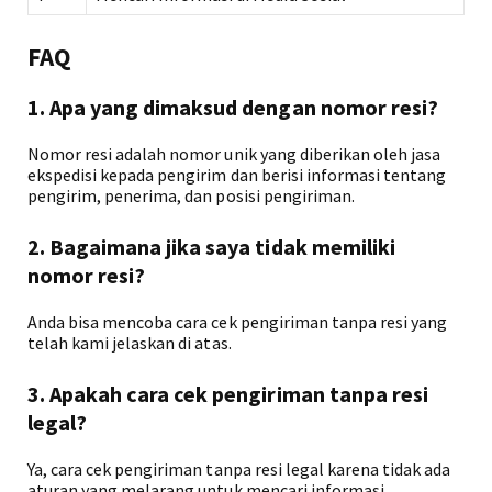
FAQ
1. Apa yang dimaksud dengan nomor resi?
Nomor resi adalah nomor unik yang diberikan oleh jasa
ekspedisi kepada pengirim dan berisi informasi tentang
pengirim, penerima, dan posisi pengiriman.
2. Bagaimana jika saya tidak memiliki
nomor resi?
Anda bisa mencoba cara cek pengiriman tanpa resi yang
telah kami jelaskan di atas.
3. Apakah cara cek pengiriman tanpa resi
legal?
Ya, cara cek pengiriman tanpa resi legal karena tidak ada
aturan yang melarang untuk mencari informasi