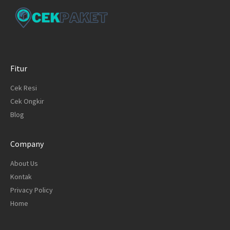
Fitur
Cek Resi
Cek Ongkir
Blog
Company
About Us
Kontak
Privacy Policy
Home