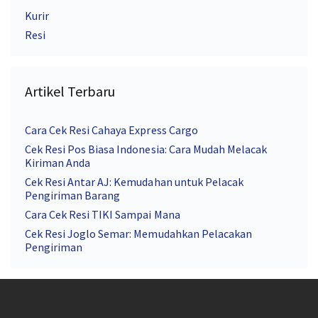
Kurir
Resi
Artikel Terbaru
Cara Cek Resi Cahaya Express Cargo
Cek Resi Pos Biasa Indonesia: Cara Mudah Melacak
Kiriman Anda
Cek Resi Antar AJ: Kemudahan untuk Pelacak
Pengiriman Barang
Cara Cek Resi TIKI Sampai Mana
Cek Resi Joglo Semar: Memudahkan Pelacakan
Pengiriman