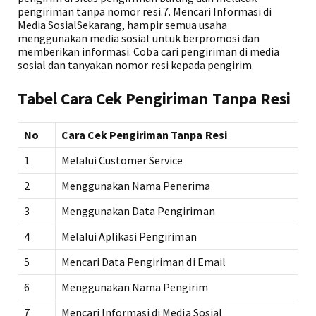
pengiriman tanpa nomor resi.7. Mencari Informasi di
Media SosialSekarang, hampir semua usaha
menggunakan media sosial untuk berpromosi dan
memberikan informasi. Coba cari pengiriman di media
sosial dan tanyakan nomor resi kepada pengirim.
Tabel Cara Cek Pengiriman Tanpa Resi
No
Cara Cek Pengiriman Tanpa Resi
1
Melalui Customer Service
2
Menggunakan Nama Penerima
3
Menggunakan Data Pengiriman
4
Melalui Aplikasi Pengiriman
5
Mencari Data Pengiriman di Email
6
Menggunakan Nama Pengirim
7
Mencari Informasi di Media Sosial