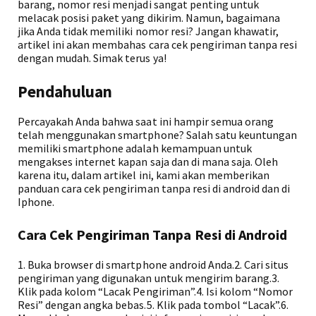
barang, nomor resi menjadi sangat penting untuk
melacak posisi paket yang dikirim. Namun, bagaimana
jika Anda tidak memiliki nomor resi? Jangan khawatir,
artikel ini akan membahas cara cek pengiriman tanpa resi
dengan mudah. Simak terus ya!
Pendahuluan
Percayakah Anda bahwa saat ini hampir semua orang
telah menggunakan smartphone? Salah satu keuntungan
memiliki smartphone adalah kemampuan untuk
mengakses internet kapan saja dan di mana saja. Oleh
karena itu, dalam artikel ini, kami akan memberikan
panduan cara cek pengiriman tanpa resi di android dan di
Iphone.
Cara Cek Pengiriman Tanpa Resi di Android
1. Buka browser di smartphone android Anda.2. Cari situs
pengiriman yang digunakan untuk mengirim barang.3.
Klik pada kolom “Lacak Pengiriman”.4. Isi kolom “Nomor
Resi” dengan angka bebas.5. Klik pada tombol “Lacak”.6.