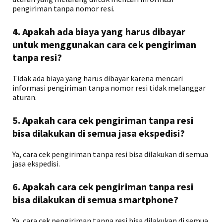
pengiriman tanpa nomor resi.
4. Apakah ada biaya yang harus dibayar
untuk menggunakan cara cek pengiriman
tanpa resi?
Tidak ada biaya yang harus dibayar karena mencari
informasi pengiriman tanpa nomor resi tidak melanggar
aturan.
5. Apakah cara cek pengiriman tanpa resi
bisa dilakukan di semua jasa ekspedisi?
Ya, cara cek pengiriman tanpa resi bisa dilakukan di semua
jasa ekspedisi.
6. Apakah cara cek pengiriman tanpa resi
bisa dilakukan di semua smartphone?
Ya, cara cek pengiriman tanpa resi bisa dilakukan di semua