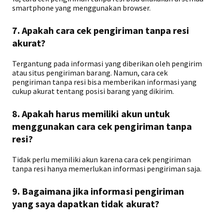
smartphone yang menggunakan browser.
7. Apakah cara cek pengiriman tanpa resi
akurat?
Tergantung pada informasi yang diberikan oleh pengirim
atau situs pengiriman barang. Namun, cara cek
pengiriman tanpa resi bisa memberikan informasi yang
cukup akurat tentang posisi barang yang dikirim.
8. Apakah harus memiliki akun untuk
menggunakan cara cek pengiriman tanpa
resi?
Tidak perlu memiliki akun karena cara cek pengiriman
tanpa resi hanya memerlukan informasi pengiriman saja.
9. Bagaimana jika informasi pengiriman
yang saya dapatkan tidak akurat?