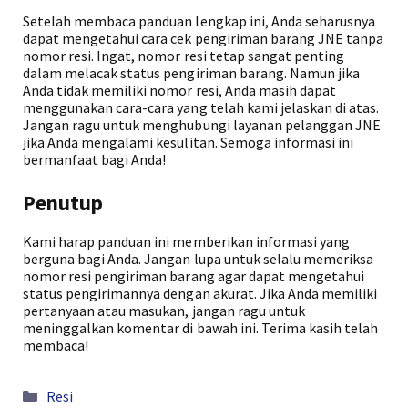
Setelah membaca panduan lengkap ini, Anda seharusnya
dapat mengetahui cara cek pengiriman barang JNE tanpa
nomor resi. Ingat, nomor resi tetap sangat penting
dalam melacak status pengiriman barang. Namun jika
Anda tidak memiliki nomor resi, Anda masih dapat
menggunakan cara-cara yang telah kami jelaskan di atas.
Jangan ragu untuk menghubungi layanan pelanggan JNE
jika Anda mengalami kesulitan. Semoga informasi ini
bermanfaat bagi Anda!
Penutup
Kami harap panduan ini memberikan informasi yang
berguna bagi Anda. Jangan lupa untuk selalu memeriksa
nomor resi pengiriman barang agar dapat mengetahui
status pengirimannya dengan akurat. Jika Anda memiliki
pertanyaan atau masukan, jangan ragu untuk
meninggalkan komentar di bawah ini. Terima kasih telah
membaca!
Kategori
Resi