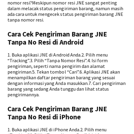
nomor resi?Meskipun nomor resi JNE sangat penting
dalam melacak status pengiriman barang, namun masih
ada cara untuk mengecek status pengiriman barang JNE
tanpa nomor resi.
Cara Cek Pengiriman Barang JNE
Tanpa No Resi di Android
1. Buka aplikasi JNE di Android Anda.2. Pilih menu
“Tracking”.3. Pilih “Tanpa Nomor Resi”.4. Isi form
pengiriman, seperti nama pengirim dan alamat
pengiriman.5. Tekan tombol “Cari”.6. Aplikasi JNE akan
menampilkan daftar pengiriman barang yang sesuai
dengan informasi yang Anda masukkan.7. Cari pengiriman
barang yang sedang Anda tunggu dan lihat status
pengirimannya.
Cara Cek Pengiriman Barang JNE
Tanpa No Resi di iPhone
1. Buka aplikasi JNE di iPhone Anda.2. Pilih menu