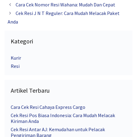
Cara Cek Nomor Resi Wahana: Mudah Dan Cepat
Cek Resi J N T Reguler: Cara Mudah Melacak Paket
Anda
Kategori
Kurir
Resi
Artikel Terbaru
Cara Cek Resi Cahaya Express Cargo
Cek Resi Pos Biasa Indonesia: Cara Mudah Melacak
Kiriman Anda
Cek Resi Antar AJ: Kemudahan untuk Pelacak
Pengiriman Barang