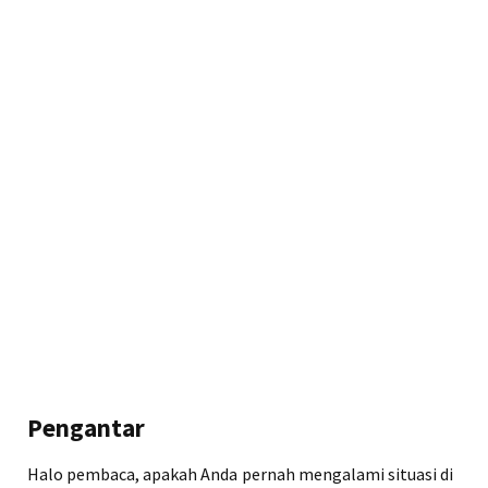
Pengantar
Halo pembaca, apakah Anda pernah mengalami situasi di