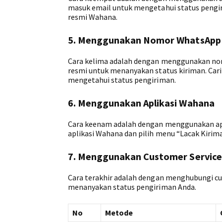
masuk email untuk mengetahui status pengir
resmi Wahana.
5. Menggunakan Nomor WhatsApp
Cara kelima adalah dengan menggunakan no
resmi untuk menanyakan status kiriman. Ca
mengetahui status pengiriman.
6. Menggunakan Aplikasi Wahana
Cara keenam adalah dengan menggunakan apli
aplikasi Wahana dan pilih menu “Lacak Kiri
7. Menggunakan Customer Service
Cara terakhir adalah dengan menghubungi cu
menanyakan status pengiriman Anda.
No
Metode