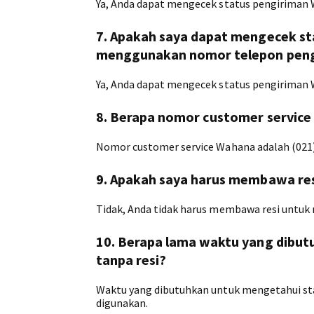
Ya, Anda dapat mengecek status pengiriman
7. Apakah saya dapat mengecek st
menggunakan nomor telepon peng
Ya, Anda dapat mengecek status pengiriman
8. Berapa nomor customer servic
Nomor customer service Wahana adalah (021)
9. Apakah saya harus membawa re
Tidak, Anda tidak harus membawa resi untuk
10. Berapa lama waktu yang dibu
tanpa resi?
Waktu yang dibutuhkan untuk mengetahui st
digunakan.