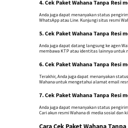
4. Cek Paket Wahana Tanpa Resi me
Anda juga dapat menanyakan status pengirima
WhatsApp atau Line. Kunjungi situs resmi 
5. Cek Paket Wahana Tanpa Resi m
Anda juga dapat datang langsung ke agen Wa
membawa KTP atau identitas lainnya untuk
6. Cek Paket Wahana Tanpa Resi me
Terakhir, Anda juga dapat menanyakan status
Wahana untuk mengetahui alamat email res
7. Cek Paket Wahana Tanpa Resi me
Anda juga dapat menanyakan status pengirima
Cari akun resmi Wahana di media sosial dan k
Cara Cek Paket Wahana Tanpa R