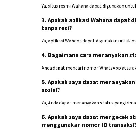
Ya, situs resmi Wahana dapat digunakan unt
3. Apakah aplikasi Wahana dapat 
tanpa resi?
Ya, aplikasi Wahana dapat digunakan untuk 
4. Bagaimana cara menanyakan sta
Anda dapat mencari nomor WhatsApp atau ak
5. Apakah saya dapat menanyakan 
sosial?
Ya, Anda dapat menanyakan status pengiriman
6. Apakah saya dapat mengecek st
menggunakan nomor ID transaksi