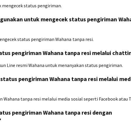
uk mengecek status pengiriman.
digunakan untuk mengecek status pengiriman Wah
mengecek status pengiriman Wahana tanpa resi.
tus pengiriman Wahana tanpa resi melalui chatti
un Line resmi Wahana untuk menanyakan status pengiriman.
status pengiriman Wahana tanpa resi melalui med
 Wahana tanpa resi melalui media sosial seperti Facebook atau T
atus pengiriman Wahana tanpa resi dengan
?