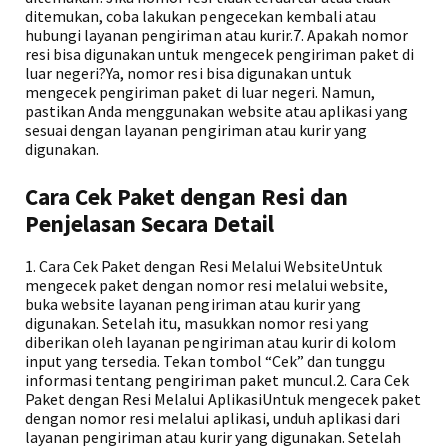
ditemukan, coba lakukan pengecekan kembali atau
hubungi layanan pengiriman atau kurir.7. Apakah nomor
resi bisa digunakan untuk mengecek pengiriman paket di
luar negeri?Ya, nomor resi bisa digunakan untuk
mengecek pengiriman paket di luar negeri. Namun,
pastikan Anda menggunakan website atau aplikasi yang
sesuai dengan layanan pengiriman atau kurir yang
digunakan.
Cara Cek Paket dengan Resi dan
Penjelasan Secara Detail
1. Cara Cek Paket dengan Resi Melalui WebsiteUntuk
mengecek paket dengan nomor resi melalui website,
buka website layanan pengiriman atau kurir yang
digunakan. Setelah itu, masukkan nomor resi yang
diberikan oleh layanan pengiriman atau kurir di kolom
input yang tersedia. Tekan tombol “Cek” dan tunggu
informasi tentang pengiriman paket muncul.2. Cara Cek
Paket dengan Resi Melalui AplikasiUntuk mengecek paket
dengan nomor resi melalui aplikasi, unduh aplikasi dari
layanan pengiriman atau kurir yang digunakan. Setelah