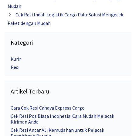
Mudah
Cek Resi Indah Logistik Cargo Palu: Solusi Mengecek
Paket dengan Mudah
Kategori
Kurir
Resi
Artikel Terbaru
Cara Cek Resi Cahaya Express Cargo
Cek Resi Pos Biasa Indonesia: Cara Mudah Melacak
Kiriman Anda
Cek Resi Antar AJ: Kemudahan untuk Pelacak
Pengiriman Barang