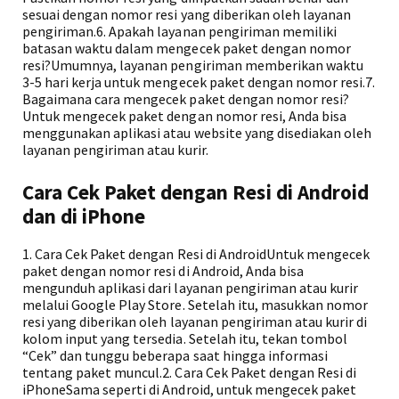
sesuai dengan nomor resi yang diberikan oleh layanan
pengiriman.6. Apakah layanan pengiriman memiliki
batasan waktu dalam mengecek paket dengan nomor
resi?Umumnya, layanan pengiriman memberikan waktu
3-5 hari kerja untuk mengecek paket dengan nomor resi.7.
Bagaimana cara mengecek paket dengan nomor resi?
Untuk mengecek paket dengan nomor resi, Anda bisa
menggunakan aplikasi atau website yang disediakan oleh
layanan pengiriman atau kurir.
Cara Cek Paket dengan Resi di Android
dan di iPhone
1. Cara Cek Paket dengan Resi di AndroidUntuk mengecek
paket dengan nomor resi di Android, Anda bisa
mengunduh aplikasi dari layanan pengiriman atau kurir
melalui Google Play Store. Setelah itu, masukkan nomor
resi yang diberikan oleh layanan pengiriman atau kurir di
kolom input yang tersedia. Setelah itu, tekan tombol
“Cek” dan tunggu beberapa saat hingga informasi
tentang paket muncul.2. Cara Cek Paket dengan Resi di
iPhoneSama seperti di Android, untuk mengecek paket