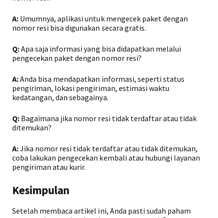
A:
Umumnya, aplikasi untuk mengecek paket dengan
nomor resi bisa digunakan secara gratis.
Q:
Apa saja informasi yang bisa didapatkan melalui
pengecekan paket dengan nomor resi?
A:
Anda bisa mendapatkan informasi, seperti status
pengiriman, lokasi pengiriman, estimasi waktu
kedatangan, dan sebagainya.
Q:
Bagaimana jika nomor resi tidak terdaftar atau tidak
ditemukan?
A:
Jika nomor resi tidak terdaftar atau tidak ditemukan,
coba lakukan pengecekan kembali atau hubungi layanan
pengiriman atau kurir.
Kesimpulan
Setelah membaca artikel ini, Anda pasti sudah paham