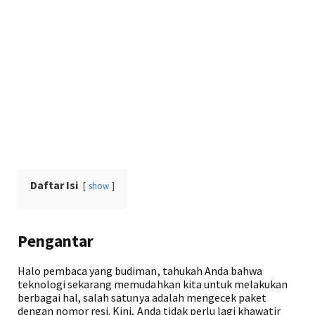
Daftar Isi
show
Pengantar
Halo pembaca yang budiman, tahukah Anda bahwa
teknologi sekarang memudahkan kita untuk melakukan
berbagai hal, salah satunya adalah mengecek paket
dengan nomor resi. Kini, Anda tidak perlu lagi khawatir