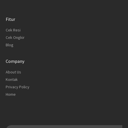
Fitur
Cek Resi
Cek Ongkir
Blog
Company
About Us
Kontak
Privacy Policy
Home