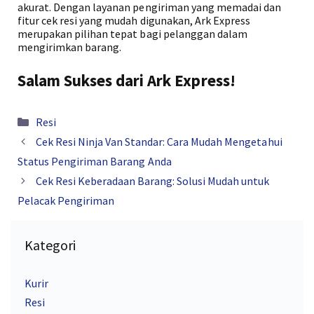
akurat. Dengan layanan pengiriman yang memadai dan
fitur cek resi yang mudah digunakan, Ark Express
merupakan pilihan tepat bagi pelanggan dalam
mengirimkan barang.
Salam Sukses dari Ark Express!
Kategori
Resi
Cek Resi Ninja Van Standar: Cara Mudah Mengetahui
Status Pengiriman Barang Anda
Cek Resi Keberadaan Barang: Solusi Mudah untuk
Pelacak Pengiriman
Kategori
Kurir
Resi