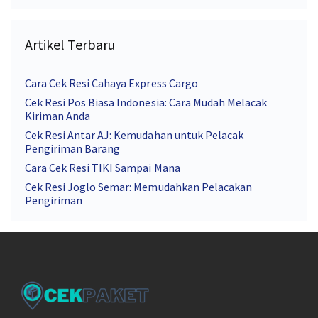
Artikel Terbaru
Cara Cek Resi Cahaya Express Cargo
Cek Resi Pos Biasa Indonesia: Cara Mudah Melacak
Kiriman Anda
Cek Resi Antar AJ: Kemudahan untuk Pelacak
Pengiriman Barang
Cara Cek Resi TIKI Sampai Mana
Cek Resi Joglo Semar: Memudahkan Pelacakan
Pengiriman