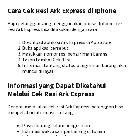
Cara Cek Resi Ark Express di Iphone
Bagi pelanggan yang menggunakan ponsel Iphone, cek
resi Ark Express bisa dilakukan dengan cara:
Download aplikasi Ark Express di App Store
Buka aplikasi tersebut
Masukkan nomor resi pengiriman barang
Tekan tombol Cek Resi
Informasi tentang status pengiriman barang akan
muncul di layar
Informasi yang Dapat Diketahui
Melalui Cek Resi Ark Express
Dengan melakukan cek resi Ark Express, pelanggan bisa
mengetahui informasi tentang:
Posisi barang dalam pengiriman
Estimasi waktu sampai barang di tujuan