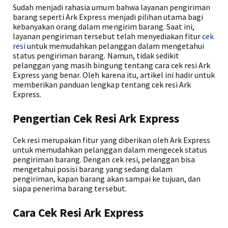
Sudah menjadi rahasia umum bahwa layanan pengiriman
barang seperti Ark Express menjadi pilihan utama bagi
kebanyakan orang dalam mengirim barang. Saat ini,
layanan pengiriman tersebut telah menyediakan fitur
cek
resi
untuk memudahkan pelanggan dalam mengetahui
status pengiriman barang. Namun, tidak sedikit
pelanggan yang masih bingung tentang cara cek resi Ark
Express yang benar. Oleh karena itu, artikel ini hadir untuk
memberikan panduan lengkap tentang cek resi Ark
Express.
Pengertian Cek Resi Ark Express
Cek resi merupakan fitur yang diberikan oleh Ark Express
untuk memudahkan pelanggan dalam mengecek status
pengiriman barang. Dengan cek resi, pelanggan bisa
mengetahui posisi barang yang sedang dalam
pengiriman, kapan barang akan sampai ke tujuan, dan
siapa penerima barang tersebut.
Cara Cek Resi Ark Express