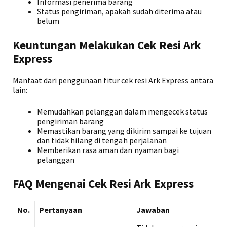
Informasi penerima barang
Status pengiriman, apakah sudah diterima atau
belum
Keuntungan Melakukan Cek Resi Ark
Express
Manfaat dari penggunaan fitur cek resi Ark Express antara
lain:
Memudahkan pelanggan dalam mengecek status
pengiriman barang
Memastikan barang yang dikirim sampai ke tujuan
dan tidak hilang di tengah perjalanan
Memberikan rasa aman dan nyaman bagi
pelanggan
FAQ Mengenai Cek Resi Ark Express
No.
Pertanyaan
Jawaban