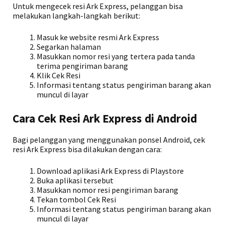
Untuk mengecek resi Ark Express, pelanggan bisa
melakukan langkah-langkah berikut:
Masuk ke website resmi Ark Express
Segarkan halaman
Masukkan nomor resi yang tertera pada tanda
terima pengiriman barang
Klik Cek Resi
Informasi tentang status pengiriman barang akan
muncul di layar
Cara Cek Resi Ark Express di Android
Bagi pelanggan yang menggunakan ponsel Android, cek
resi Ark Express bisa dilakukan dengan cara:
Download aplikasi Ark Express di Playstore
Buka aplikasi tersebut
Masukkan nomor resi pengiriman barang
Tekan tombol Cek Resi
Informasi tentang status pengiriman barang akan
muncul di layar